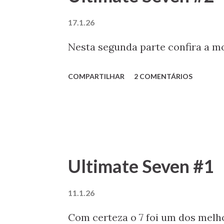
17.1.26
Nesta segunda parte confira a 
COMPARTILHAR
2 COMENTÁRIOS
Ultimate Seven #1
11.1.26
Com certeza o 7 foi um dos melh