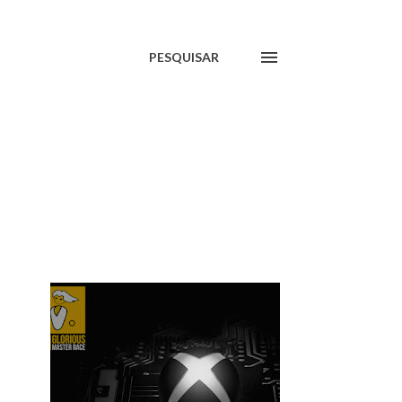
PESQUISAR
MOSTRAR TUDO