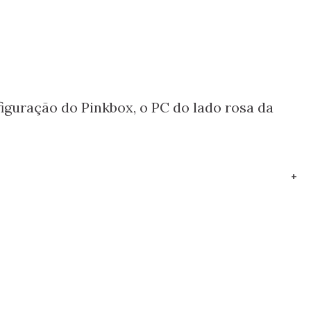
iguração do Pinkbox, o PC do lado rosa da
+