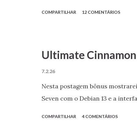
COMPARTILHAR
12 COMENTÁRIOS
Ultimate Cinnamon
7.2.26
Nesta postagem bônus mostrare
Seven com o Debian 13 e a inter
COMPARTILHAR
4 COMENTÁRIOS