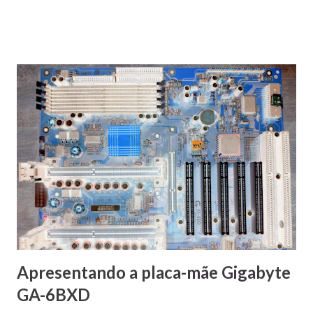
Apresentando a placa-mãe Gigabyte
GA-6BXD