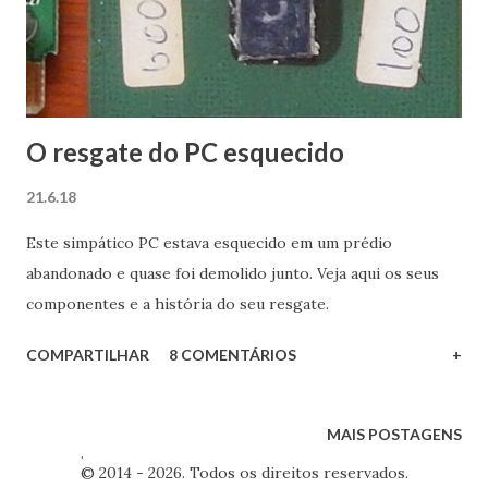
O resgate do PC esquecido
21.6.18
Este simpático PC estava esquecido em um prédio
abandonado e quase foi demolido junto. Veja aqui os seus
componentes e a história do seu resgate.
COMPARTILHAR
8 COMENTÁRIOS
+
MAIS POSTAGENS
.
© 2014 - 2026. Todos os direitos reservados.