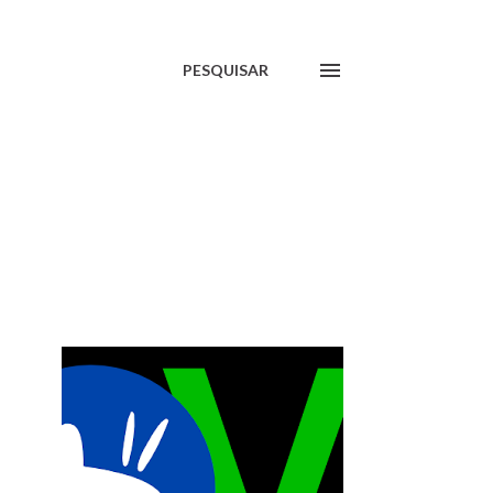
PESQUISAR
MOSTRAR TUDO