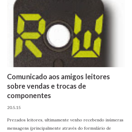
Comunicado aos amigos leitores
sobre vendas e trocas de
componentes
20.5.15
Prezados leitores, ultimamente venho recebendo inúmeras
mensagens (principalmente através do formulário de