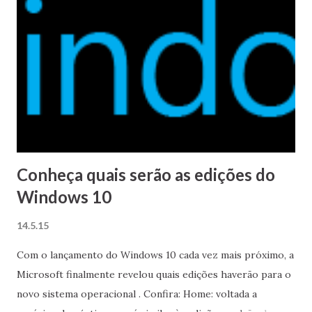
Conheça quais serão as edições do
Windows 10
14.5.15
Com o lançamento do Windows 10 cada vez mais próximo, a
Microsoft finalmente revelou quais edições haverão para o
novo sistema operacional . Confira: Home: voltada a