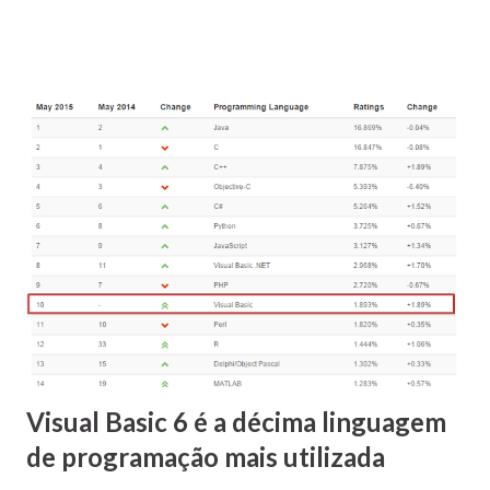
Visual Basic 6 é a décima linguagem
de programação mais utilizada