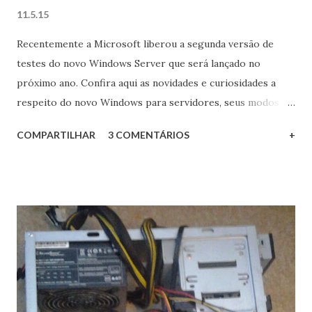
11.5.15
Recentemente a Microsoft liberou a segunda versão de
testes do novo Windows Server que será lançado no
próximo ano. Confira aqui as novidades e curiosidades a
respeito do novo Windows para servidores, seus modos de
operação e como habilitar a sua interface gráfica.
COMPARTILHAR
3 COMENTÁRIOS
+