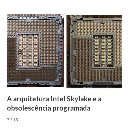
A arquitetura Intel Skylake e a
obsolescência programada
7.5.15