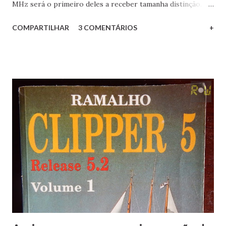
MHz será o primeiro deles a receber tamanha distinção.
Confira os detalhes aqui!
COMPARTILHAR
3 COMENTÁRIOS
+