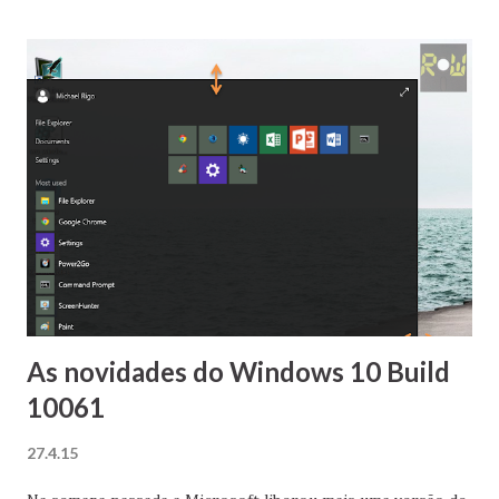
As novidades do Windows 10 Build
10061
27.4.15