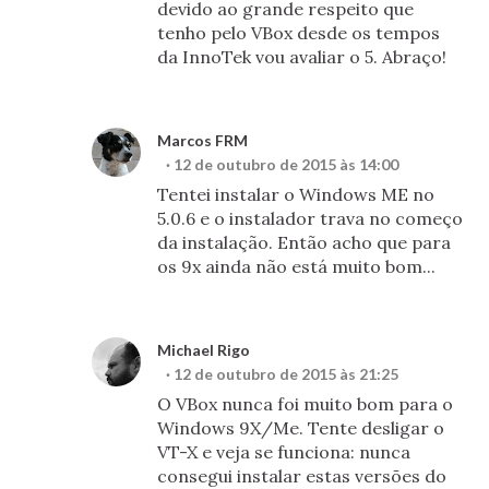
devido ao grande respeito que
tenho pelo VBox desde os tempos
da InnoTek vou avaliar o 5. Abraço!
Marcos FRM
12 de outubro de 2015 às 14:00
Tentei instalar o Windows ME no
5.0.6 e o instalador trava no começo
da instalação. Então acho que para
os 9x ainda não está muito bom...
Michael Rigo
12 de outubro de 2015 às 21:25
O VBox nunca foi muito bom para o
Windows 9X/Me. Tente desligar o
VT-X e veja se funciona: nunca
consegui instalar estas versões do