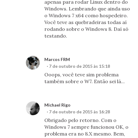
apenas para rodar Linux dentro do
Windows. Lembrando que ainda uso
o Windows 7 x64 como hospedeiro.
Você teve as quebradeiras todas aí
rodando sobre o Windows 8. Daí só
testando.
Marcos FRM
7 de outubro de 2015 às 15:18
Ooops, você teve sim problema
também sobre o W7. Então sei lá...
Michael Rigo
7 de outubro de 2015 às 16:28
Obrigado pelo retorno. Com o
Windows 7 sempre funcionou OK, o
problema era no 8.X mesmo. Bem,