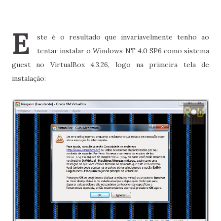
E
ste é o resultado que invariavelmente tenho ao
tentar instalar o Windows NT 4.0 SP6 como sistema
guest no VirtualBox 4.3.26, logo na primeira tela de
instalação: