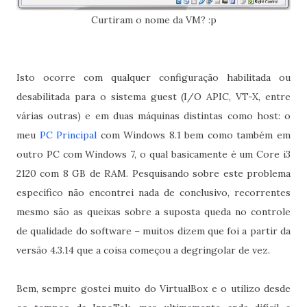
Curtiram o nome da VM? :p
Isto ocorre com qualquer configuração habilitada ou
desabilitada para o sistema guest (I/O APIC, VT-X, entre
várias outras) e em duas máquinas distintas como host: o
meu
PC Principal
com Windows 8.1 bem como também em
outro PC com Windows 7, o qual basicamente é um Core i3
2120 com 8 GB de RAM. Pesquisando sobre este problema
específico não encontrei nada de conclusivo, recorrentes
mesmo são as queixas sobre a suposta queda no controle
de qualidade do software – muitos dizem que foi a partir da
versão 4.3.14 que a coisa começou a degringolar de vez.
Bem, sempre gostei muito do VirtualBox e o utilizo desde