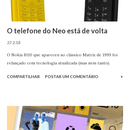
O telefone do Neo está de volta
27.2.18
O Nokia 8110 que apareceu no clássico Matrix de 1999 foi
relançado com tecnologia atualizada (mas nem tanto).
COMPARTILHAR
POSTAR UM COMENTÁRIO
+