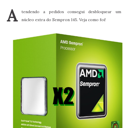
A
tendendo a pedidos consegui desbloquear um
núcleo extra do Sempron 145. Veja como foi!