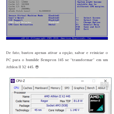
De fato, bastou apenas ativar a opção, salvar e reiniciar o
PC para o humilde Sempron 145 se “transformar” em um
Athlon II X2 445. 😎