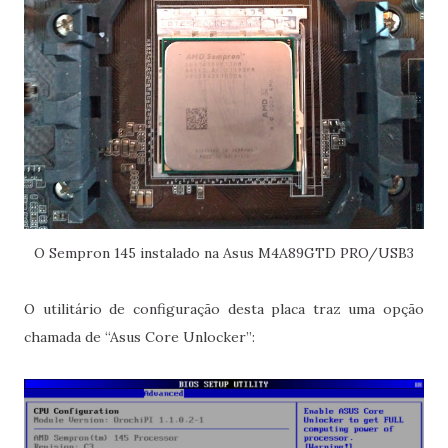
O Sempron 145 instalado na Asus M4A89GTD PRO/USB3
O utilitário de configuração desta placa traz uma opção
chamada de “Asus Core Unlocker”: