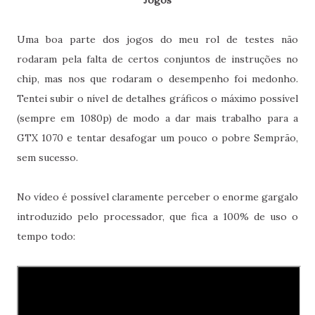
Uma boa parte dos jogos do meu rol de testes não
rodaram pela falta de certos conjuntos de instruções no
chip, mas nos que rodaram o desempenho foi medonho.
Tentei subir o nível de detalhes gráficos o máximo possível
(sempre em 1080p) de modo a dar mais trabalho para a
GTX 1070 e tentar desafogar um pouco o pobre Semprão,
sem sucesso.
No vídeo é possível claramente perceber o enorme gargalo
introduzido pelo processador, que fica a 100% de uso o
tempo todo: