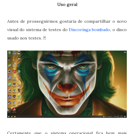
Uso geral
Antes de prosseguirmos gostaria de compartilhar o novo
visual do sistema de testes do
Discoringa bombado
, o disco
usado nos testes. 🃏
Certamente que o sistema operacional fica bem mais