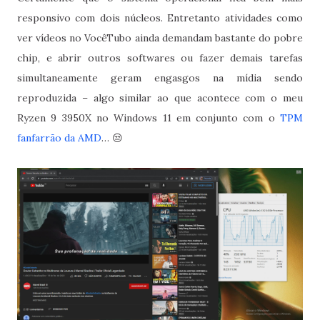
responsivo com dois núcleos. Entretanto atividades como
ver vídeos no VocêTubo ainda demandam bastante do pobre
chip, e abrir outros softwares ou fazer demais tarefas
simultaneamente geram engasgos na mídia sendo
reproduzida – algo similar ao que acontece com o meu
Ryzen 9 3950X no Windows 11 em conjunto com o
TPM
fanfarrão da AMD
… 😒