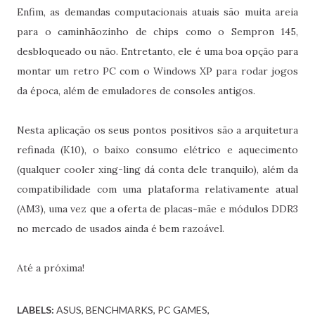
Enfim, as demandas computacionais atuais são muita areia
para o caminhãozinho de chips como o Sempron 145,
desbloqueado ou não. Entretanto, ele é uma boa opção para
montar um retro PC com o Windows XP para rodar jogos
da época, além de emuladores de consoles antigos.
Nesta aplicação os seus pontos positivos são a arquitetura
refinada (K10), o baixo consumo elétrico e aquecimento
(qualquer cooler xing-ling dá conta dele tranquilo), além da
compatibilidade com uma plataforma relativamente atual
(AM3), uma vez que a oferta de placas-mãe e módulos DDR3
no mercado de usados ainda é bem razoável.
Até a próxima!
LABELS:
ASUS
BENCHMARKS
PC GAMES