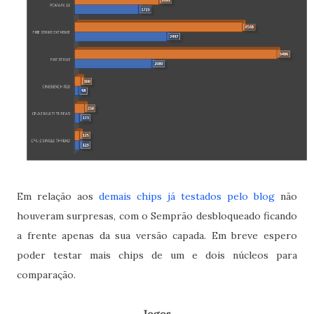
Em relação aos
demais chips já testados pelo blog
não
houveram surpresas, com o Semprão desbloqueado ficando
a frente apenas da sua versão capada. Em breve espero
poder testar mais chips de um e dois núcleos para
comparação.
Jogos