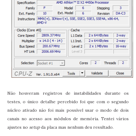
Não houveram registros de instabilidades durante os
testes, o único detalhe percebido foi que com o segundo
núcleo ativado não foi mais possível usar o modo de dois
canais no acesso aos módulos de memória. Tentei vários
ajustes no
setup
da placa mas nenhum deu resultado.