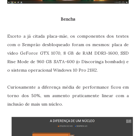
Benchs
Exceto a já citada placa-mãe, os componentes dos testes
com o Semprão desbloqueado foram os mesmos: placa de
vídeo GeForce GTX 1070, 8 GB de RAM DDR3-1600, SSD
Rise Mode de 960 GB SATA-600 (o Discoringa bombado) e
o sistema operacional Windows 10 Pro 21H2.
Curiosamente a diferença média de performance ficou em
torno dos 50%, um aumento praticamente linear com a
inclusão de mais um núcleo.