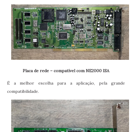
Placa de rede – compatível com NE2000 ISA
É a melhor escolha para a aplicação, pela grande
compatibilidade.