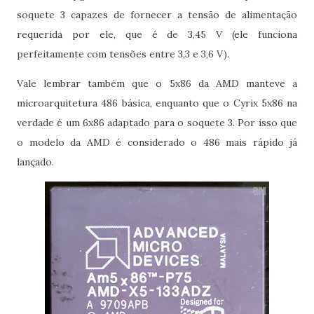
soquete 3 capazes de fornecer a tensão de alimentação
requerida por ele, que é de 3,45 V (ele funciona
perfeitamente com tensões entre 3,3 e 3,6 V).
Vale lembrar também que o 5x86 da AMD manteve a
microarquitetura 486 básica, enquanto que o Cyrix 5x86 na
verdade é um 6x86 adaptado para o soquete 3. Por isso que
o modelo da AMD é considerado o 486 mais rápido já
lançado.