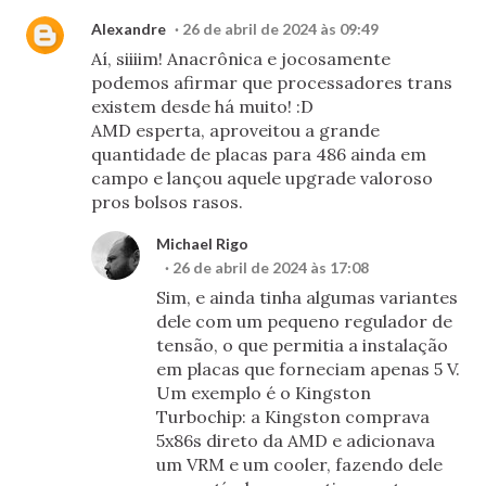
Alexandre
26 de abril de 2024 às 09:49
Aí, siiiim! Anacrônica e jocosamente
podemos afirmar que processadores trans
existem desde há muito! :D
AMD esperta, aproveitou a grande
quantidade de placas para 486 ainda em
campo e lançou aquele upgrade valoroso
pros bolsos rasos.
Michael Rigo
26 de abril de 2024 às 17:08
Sim, e ainda tinha algumas variantes
dele com um pequeno regulador de
tensão, o que permitia a instalação
em placas que forneciam apenas 5 V.
Um exemplo é o Kingston
Turbochip: a Kingston comprava
5x86s direto da AMD e adicionava
um VRM e um cooler, fazendo dele