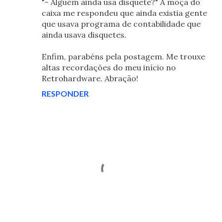
"- Alguém ainda usa disquete?" A moça do
caixa me respondeu que ainda existia gente
que usava programa de contabilidade que
ainda usava disquetes.
Enfim, parabéns pela postagem. Me trouxe
altas recordações do meu início no
Retrohardware. Abração!
RESPONDER