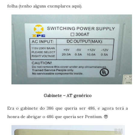
folha (tenho alguns exemplares aqui).
Gabinete – AT genérico
Era o gabinete do 386 que queria ser 486, e agora terá a
honra de abrigar o 486 que queria ser Pentium. 😎