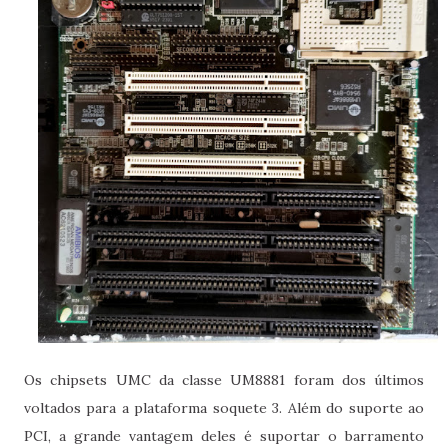
Os chipsets UMC da classe UM8881 foram dos últimos
voltados para a plataforma soquete 3. Além do suporte ao
PCI, a grande vantagem deles é suportar o barramento