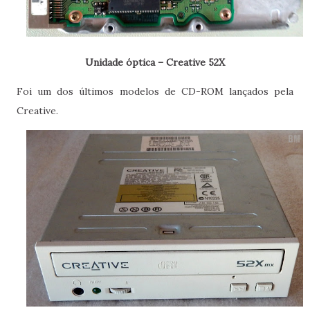
Unidade óptica – Creative 52X
Foi um dos últimos modelos de CD-ROM lançados pela
Creative.