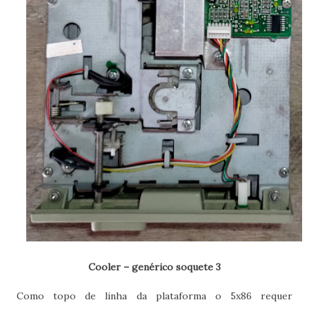
Cooler – genérico soquete 3
Como topo de linha da plataforma o 5x86 requer