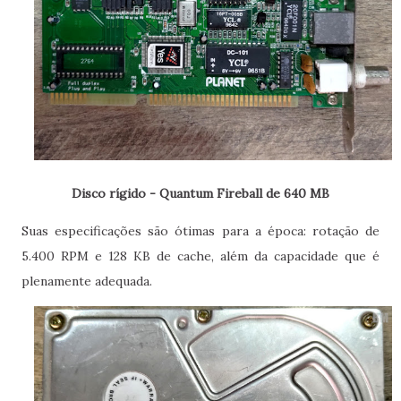
Disco rígido - Quantum Fireball de 640 MB
Suas especificações são ótimas para a época: rotação de
5.400 RPM e 128 KB de cache, além da capacidade que é
plenamente adequada.