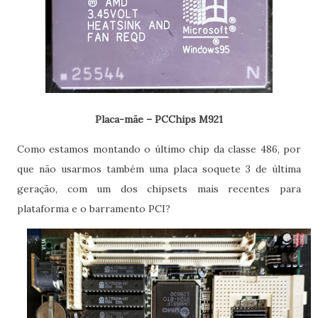
Placa-mãe – PCChips M921
Como estamos montando o último chip da classe 486, por
que não usarmos também uma placa soquete 3 de última
geração, com um dos chipsets mais recentes para
plataforma e o barramento PCI?