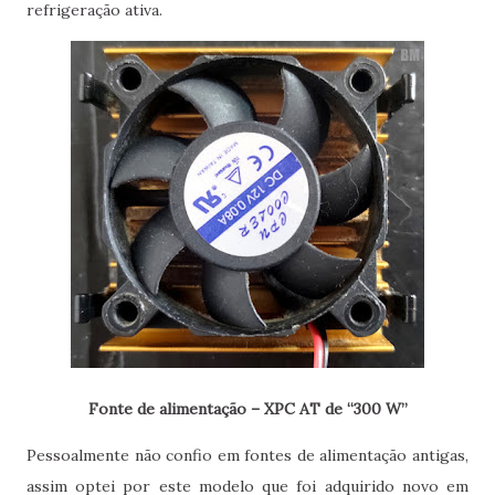
refrigeração ativa.
Fonte de alimentação – XPC AT de “300 W”
Pessoalmente não confio em fontes de alimentação antigas,
assim optei por este modelo que foi adquirido novo em