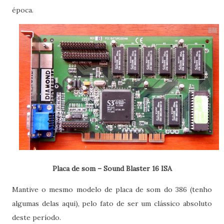
época.
Placa de som – Sound Blaster 16 ISA
Mantive o mesmo modelo de placa de som do 386 (tenho
algumas delas aqui), pelo fato de ser um clássico absoluto
deste período.