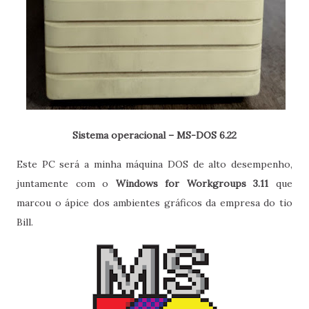
Sistema operacional – MS-DOS 6.22
Este PC será a minha máquina DOS de alto desempenho,
juntamente com o
Windows for Workgroups 3.11
que
marcou o ápice dos ambientes gráficos da empresa do tio
Bill.