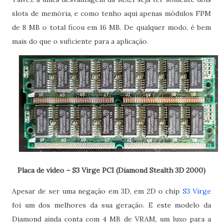
slots de memória, e como tenho aqui apenas módulos FPM
de 8 MB o total ficou em 16 MB. De qualquer modo, é bem
mais do que o suficiente para a aplicação.
Placa de vídeo – S3 Virge PCI (Diamond Stealth 3D 2000)
Apesar de ser uma negação em 3D, em 2D o chip
S3 Virge
foi um dos melhores da sua geração. E este modelo da
Diamond ainda conta com 4 MB de VRAM, um luxo para a