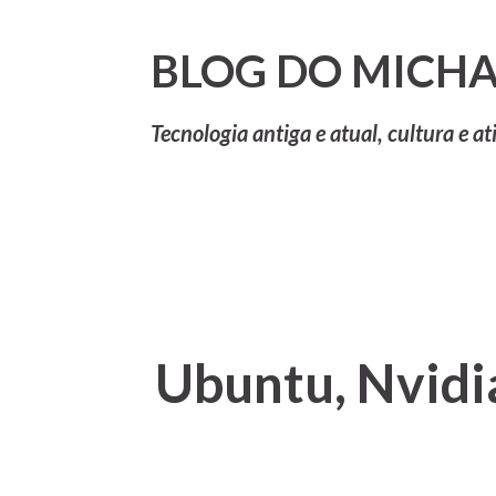
BLOG DO MICHA
Tecnologia antiga e atual, cultura e at
Ubuntu, Nvidi