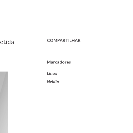
COMPARTILHAR
etida
Marcadores
Linux
Nvidia