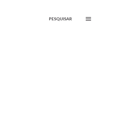
PESQUISAR