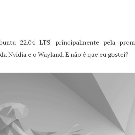
buntu 22.04 LTS, principalmente pela prom
 da Nvidia e o Wayland. E não é que eu gostei?