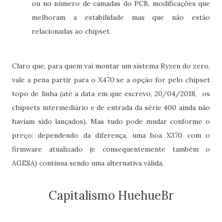
ou no número de camadas do PCB, modificações que
melhoram a estabilidade mas que não estão
relacionadas ao chipset.
Claro que, para quem vai montar um sistema Ryzen do zero,
vale a pena partir para o X470 se a opção for pelo chipset
topo de linha (até a data em que escrevo, 20/04/2018, os
chipsets intermediário e de entrada da série 400 ainda não
haviam sido lançados). Mas tudo pode mudar conforme o
preço: dependendo da diferença, uma boa X370 com o
firmware atualizado (e consequentemente também o
AGESA) continua sendo uma alternativa válida.
Capitalismo HuehueBr