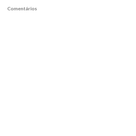
Comentários