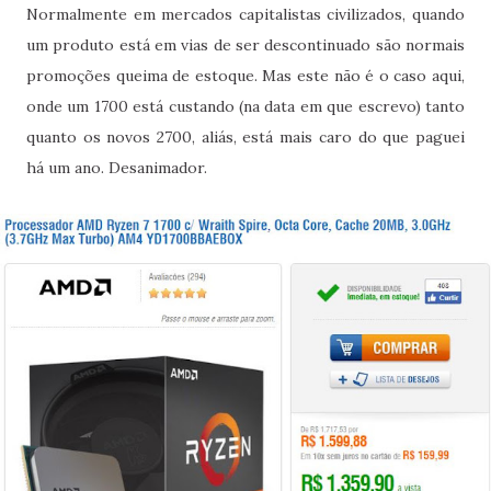
Normalmente em mercados capitalistas civilizados, quando
um produto está em vias de ser descontinuado são normais
promoções queima de estoque. Mas este não é o caso aqui,
onde um 1700 está custando (na data em que escrevo) tanto
quanto os novos 2700, aliás, está mais caro do que paguei
há um ano. Desanimador.