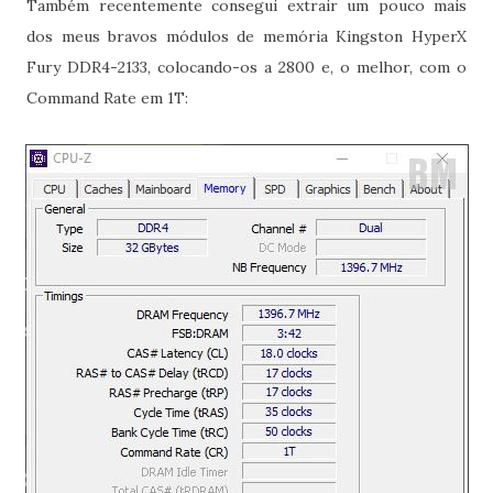
Também recentemente consegui extrair um pouco mais
dos meus bravos módulos de memória Kingston HyperX
Fury DDR4-2133, colocando-os a 2800 e, o melhor, com o
Command Rate em 1T: