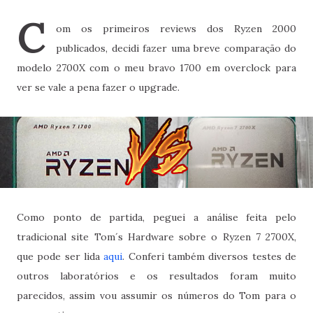
C
om os primeiros reviews dos Ryzen 2000
publicados, decidi fazer uma breve comparação do
modelo 2700X com o meu bravo 1700 em overclock para
ver se vale a pena fazer o upgrade.
Como ponto de partida, peguei a análise feita pelo
tradicional site Tom´s Hardware sobre o Ryzen 7 2700X,
que pode ser lida
aqui
. Conferi também diversos testes de
outros laboratórios e os resultados foram muito
parecidos, assim vou assumir os números do Tom para o