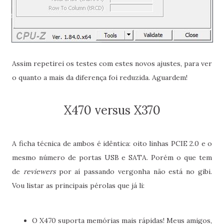
Assim repetirei os testes com estes novos ajustes, para ver
o quanto a mais da diferença foi reduzida. Aguardem!
X470 versus X370
A ficha técnica de ambos é idêntica: oito linhas PCIE 2.0 e o
mesmo número de portas USB e SATA. Porém o que tem
de
reviewers
por aí passando vergonha não está no gibi.
Vou listar as principais pérolas que já li:
O X470 suporta memórias mais rápidas! Meus amigos,