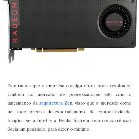
Esperamos que a empresa consiga obter bons resultados
também no mercado de processadores x86 com o
lançamento da
arquitetura Zen
, visto que o mercado como
um todo precisa desesperadamente de competitividade.
Imagina se a Intel e a Nvidia ficarem sem concorrência?
Seria um pesadelo, para dizer o mínimo.