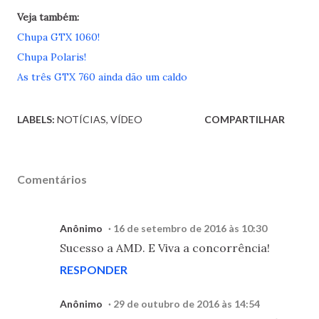
Veja também:
Chupa GTX 1060!
Chupa Polaris!
As três GTX 760 ainda dão um caldo
LABELS:
NOTÍCIAS
VÍDEO
COMPARTILHAR
Comentários
Anônimo
16 de setembro de 2016 às 10:30
Sucesso a AMD. E Viva a concorrência!
RESPONDER
Anônimo
29 de outubro de 2016 às 14:54