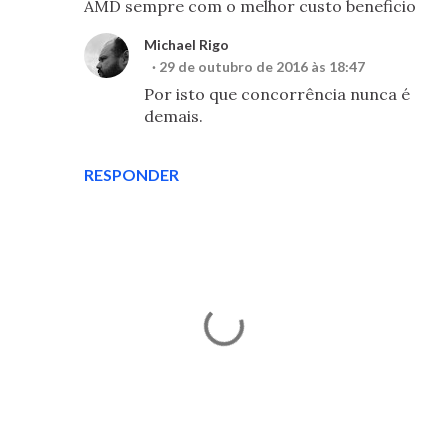
AMD sempre com o melhor custo beneficio
Michael Rigo
29 de outubro de 2016 às 18:47
Por isto que concorrência nunca é
demais.
RESPONDER