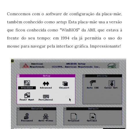
Comecemos com o
software
de configuração da placa-mãe,
também conhecido como
setup
. Esta placa-mãe usa a versão
que ficou conhecida como "WinBIOS" da AMI, que estava à
frente do seu tempo: em 1994 ela já permitia o uso do
mouse para navegar pela interface gráfica. Impressionante!