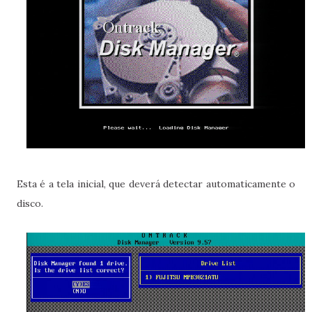
Esta é a tela inicial, que deverá detectar automaticamente o
disco.