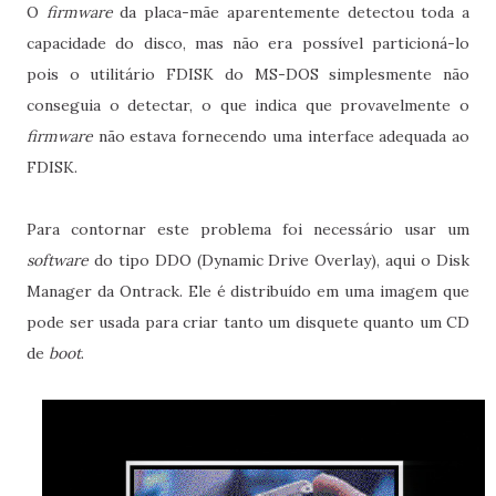
O
firmware
da placa-mãe aparentemente detectou toda a
capacidade do disco, mas não era possível particioná-lo
pois o utilitário FDISK do MS-DOS simplesmente não
conseguia o detectar, o que indica que provavelmente o
firmware
não estava fornecendo uma interface adequada ao
FDISK.
Para contornar este problema foi necessário usar um
software
do tipo DDO (Dynamic Drive Overlay), aqui o Disk
Manager da Ontrack. Ele é distribuído em uma imagem que
pode ser usada para criar tanto um disquete quanto um CD
de
boot
.