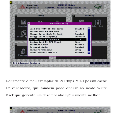
Felizmente o meu exemplar da PCChips M921 possui cache
L2 verdadeiro, que também pode operar no modo Write
Back que gerente um desempenho ligeiramente melhor.