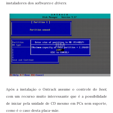
instaladores dos
softwares
e
drivers
.
Após a instalação o Ontrack assume o controle do
boot
,
com um recurso muito interessante que é a possibilidade
de iniciar pela unidade de CD mesmo em PCs sem suporte,
como é o caso desta placa-mãe.