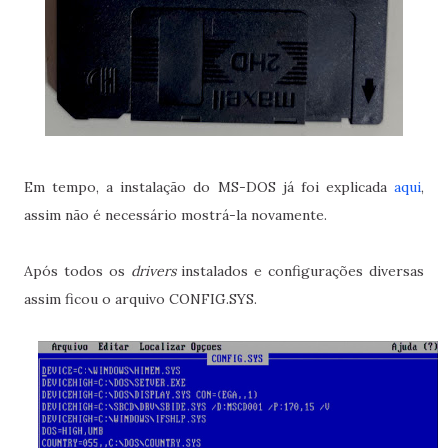
Em tempo, a instalação do MS-DOS já foi explicada
aqui
,
assim não é necessário mostrá-la novamente.
Após todos os
drivers
instalados e configurações diversas
assim ficou o arquivo CONFIG.SYS.