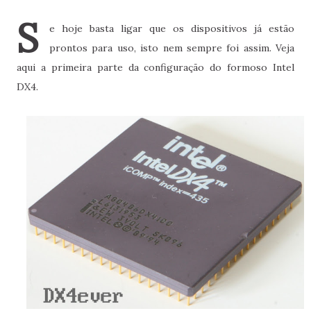
S
e hoje basta ligar que os dispositivos já estão
prontos para uso, isto nem sempre foi assim. Veja
aqui a primeira parte da configuração do formoso Intel
DX4.