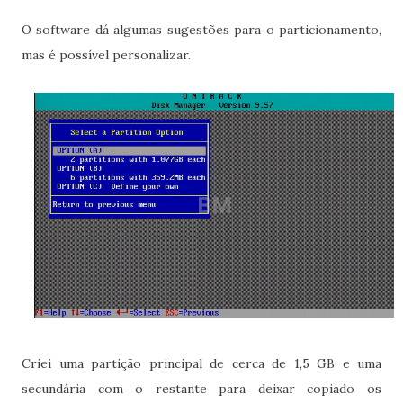
O software dá algumas sugestões para o particionamento,
mas é possível personalizar.
Criei uma partição principal de cerca de 1,5 GB e uma
secundária com o restante para deixar copiado os