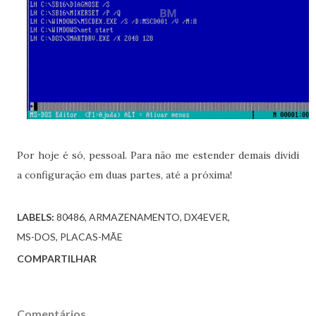
Por hoje é só, pessoal. Para não me estender demais dividi
a configuração em duas partes, até a próxima!
LABELS:
80486
ARMAZENAMENTO
DX4EVER
MS-DOS
PLACAS-MÃE
COMPARTILHAR
Comentários