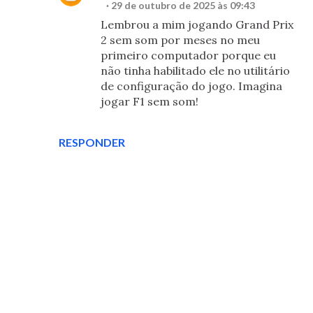
29 de outubro de 2025 às 09:43
Lembrou a mim jogando Grand Prix
2 sem som por meses no meu
primeiro computador porque eu
não tinha habilitado ele no utilitário
de configuração do jogo. Imagina
jogar F1 sem som!
RESPONDER