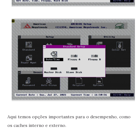
Aqui temos opções importantes para o desempenho, como
os caches interno e externo.