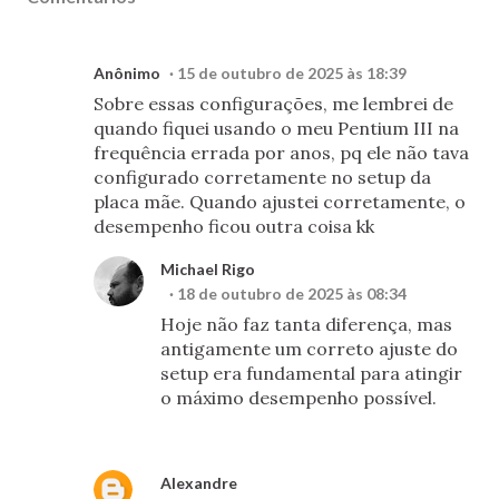
Anônimo
15 de outubro de 2025 às 18:39
Sobre essas configurações, me lembrei de
quando fiquei usando o meu Pentium III na
frequência errada por anos, pq ele não tava
configurado corretamente no setup da
placa mãe. Quando ajustei corretamente, o
desempenho ficou outra coisa kk
Michael Rigo
18 de outubro de 2025 às 08:34
Hoje não faz tanta diferença, mas
antigamente um correto ajuste do
setup era fundamental para atingir
o máximo desempenho possível.
Alexandre