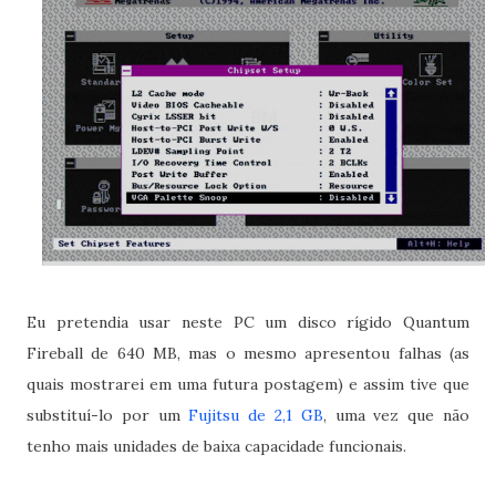
Eu pretendia usar neste PC um disco rígido Quantum
Fireball de 640 MB, mas o mesmo apresentou falhas (as
quais mostrarei em uma futura postagem) e assim tive que
substituí-lo por um
Fujitsu de 2,1 GB
, uma vez que não
tenho mais unidades de baixa capacidade funcionais.