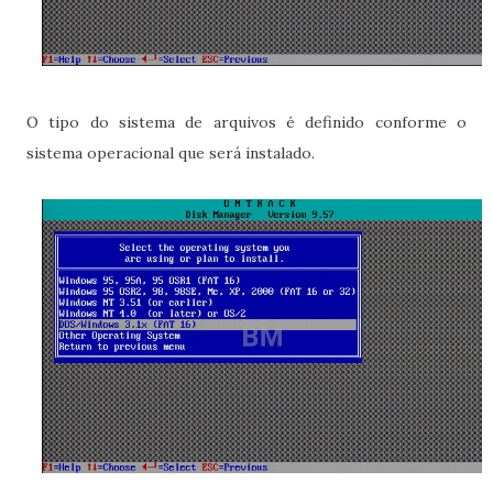
O tipo do sistema de arquivos é definido conforme o
sistema operacional que será instalado.