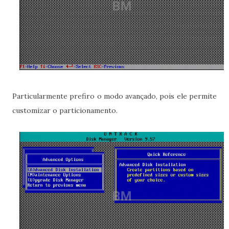
Particularmente prefiro o modo avançado, pois ele permite
customizar o particionamento.