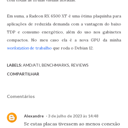
Em suma, a Radeon RX 6500 XT é uma ótima plaquinha para
aplicações de reduzida demanda com a vantagem do baixo
TDP e consumo energético, além do uso nos gabinetes
compactos. No meu caso ela é a nova GPU da minha
workstation
de trabalho
que roda o Debian 12.
LABELS:
AMD/ATI
BENCHMARKS
REVIEWS
COMPARTILHAR
Comentários
Alexandre
3 de julho de 2023 às 14:48
Se estas placas tivessem ao menos conexão