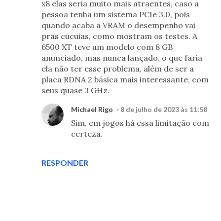
x8 elas seria muito mais atraentes, caso a
pessoa tenha um sistema PCIe 3.0, pois
quando acaba a VRAM o desempenho vai
pras cucuias, como mostram os testes. A
6500 XT teve um modelo com 8 GB
anunciado, mas nunca lançado, o que faria
ela não ter esse problema, além de ser a
placa RDNA 2 básica mais interessante, com
seus quase 3 GHz.
Michael Rigo
8 de julho de 2023 às 11:58
Sim, em jogos há essa limitação com
certeza.
RESPONDER