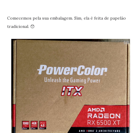
Comecemos pela sua embalagem. Sim, ela é feita de papelão
tradicional. 😯