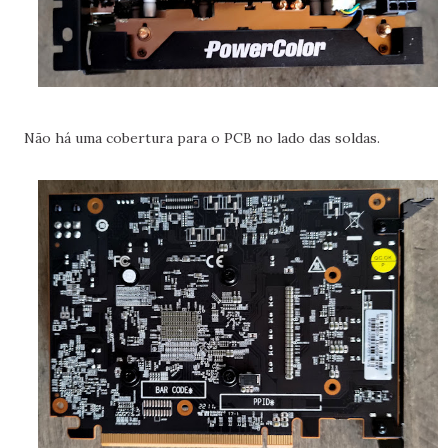
Não há uma cobertura para o PCB no lado das soldas.