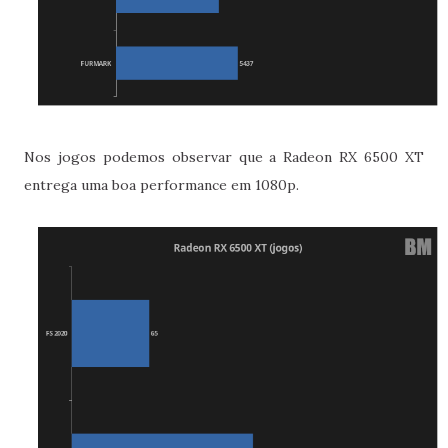
Nos jogos podemos observar que a Radeon RX 6500 XT
entrega uma boa performance em 1080p.