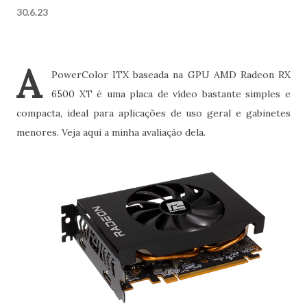
30.6.23
A
PowerColor ITX baseada na GPU AMD Radeon RX
6500 XT é uma placa de vídeo bastante simples e
compacta, ideal para aplicações de uso geral e gabinetes
menores. Veja aqui a minha avaliação dela.