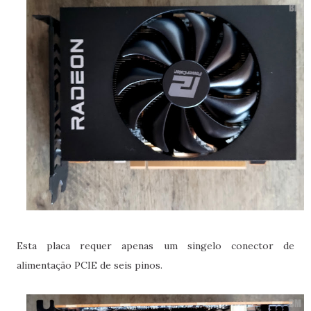
Esta placa requer apenas um singelo conector de
alimentação PCIE de seis pinos.