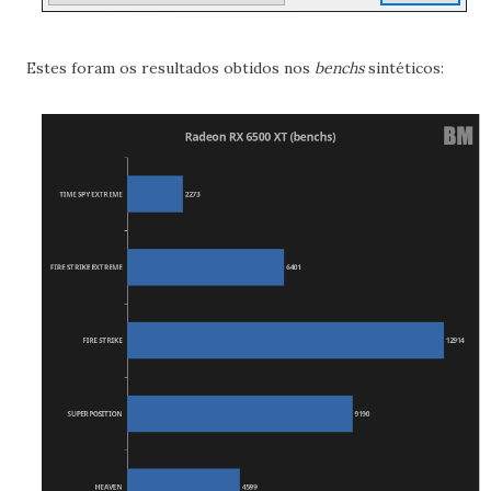
Estes foram os resultados obtidos nos
benchs
sintéticos: