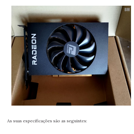
As suas especificações são as seguintes: