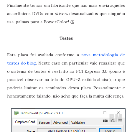
Finalmente temos um fabricante que não mais envia aqueles
anacrônicos DVDs com
drivers
desatualizados que ninguém
usa, palmas para a PowerColor! 👏
Testes
Esta placa foi avaliada conforme a
nova metodologia de
testes do blog
. Neste caso em particular vale ressaltar que
o sistema de testes é restrito ao PCI Express 3.0 (como é
possível observar na tela do GPU-Z exibida abaixo), o que
poderia limitar os resultados desta placa. Pessoalmente e
honestamente falando, não acho que faça lá muita diferença.