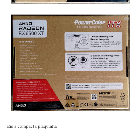
Eis a compacta plaquinha: