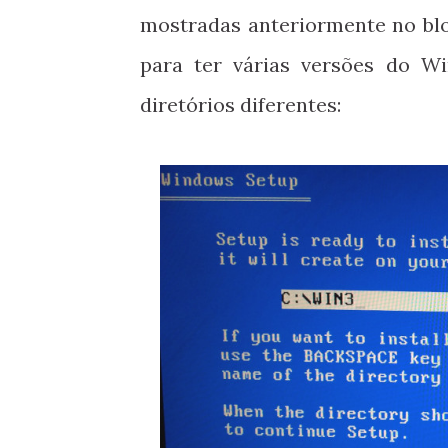
mostradas anteriormente no blo
para ter várias versões do W
diretórios diferentes: