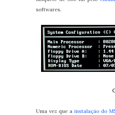
softwares.
Uma vez que a
instalação do M