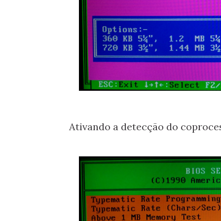
Ativando a detecção do coproce