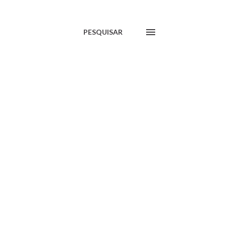
PESQUISAR