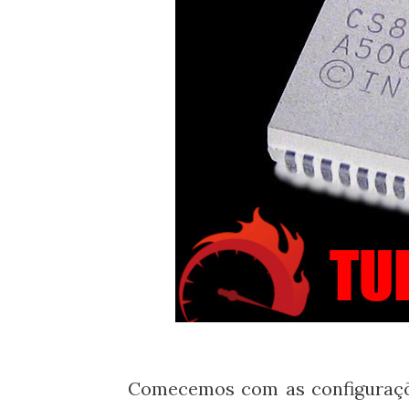
Comecemos com as configuraç