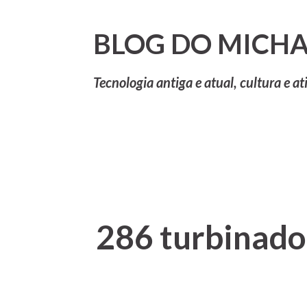
BLOG DO MICHA
Tecnologia antiga e atual, cultura e at
286 turbinado