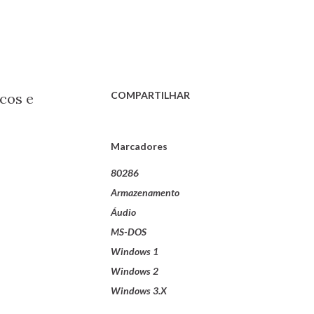
COMPARTILHAR
cos e
Marcadores
80286
Armazenamento
Áudio
MS-DOS
Windows 1
Windows 2
Windows 3.X