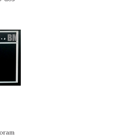
foram