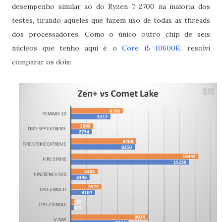
desempenho similar ao do Ryzen 7 2700 na maioria dos
testes, tirando aqueles que fazem uso de todas as threads
dos processadores. Como o único outro chip de seis
núcleos que tenho aqui é o
Core i5 10600K
, resolvi
comparar os dois: