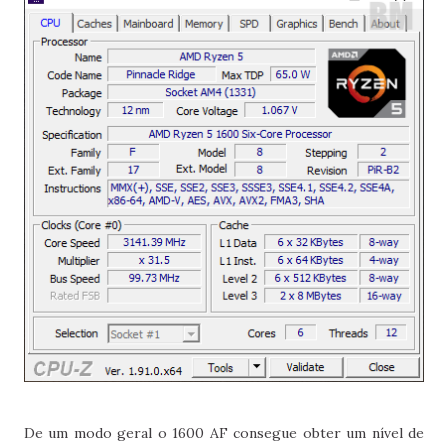
De um modo geral o 1600 AF consegue obter um nível de