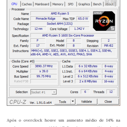
Após o overclock houve um aumento médio de 14% na