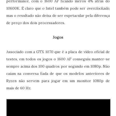
performance, com o 1600 AF ficando meros 4% atrás do
10600K. É claro que o Intel também pode ser
overclockado
,
mas o resultado não deixa de ser espetacular pela diferença
de preço dos dois processadores.
Jogos
Associado com a GTX 1070 que é a placa de vídeo oficial de
testes, em todos os jogos o 1600 AF conseguiu manter-se
sempre acima dos 100 quadros por segundo em 1080p. Não
caiam na conversa fiada de que os modelos anteriores de
Ryzen não servem para jogar em um monitor 1080p de
mais de 60 Hz.