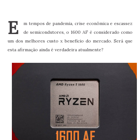
E
m tempos de pandemia, crise econômica e escassez
de semicondutores, o 1600 AF é considerado como
um dos melhores custo x benefício do mercado. Será que
esta afirmação ainda é verdadeira atualmente?