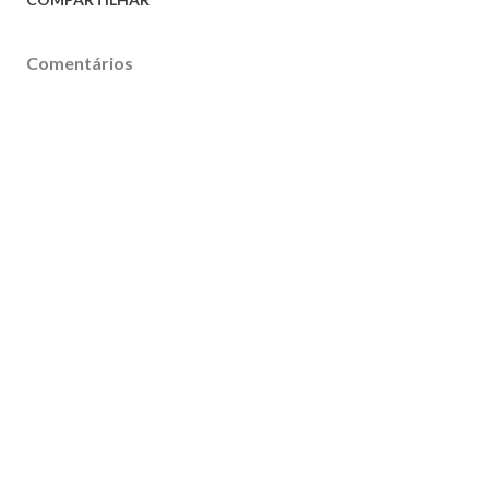
Comentários