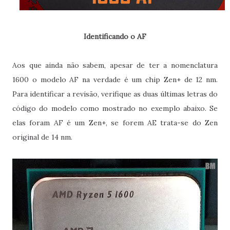
Identificando o AF
Aos que ainda não sabem, apesar de ter a nomenclatura
1600 o modelo AF na verdade é um chip Zen+ de 12 nm.
Para identificar a revisão, verifique as duas últimas letras do
código do modelo como mostrado no exemplo abaixo. Se
elas foram AF é um Zen+, se forem AE trata-se do Zen
original de 14 nm.