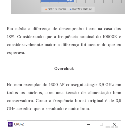
Em média a diferença de desempenho ficou na casa dos
18%. Considerando que a frequência nominal do 10600K é
consideravelmente maior, a diferença foi menor do que eu
esperava.
Overclock
No meu exemplar do 1600 AF consegui atingir 3,9 GHz em
todos os núcleos, com uma tensão de alimentação bem
conservadora. Como a frequência boost original é de 3,6
GHz acredito que o resultado é muito bom.