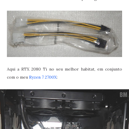
Aqui a RTX 2080 Ti no seu melhor habitat, em conjunto
com o meu
Ryzen 7 2700X
: