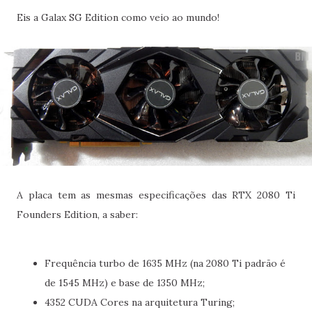
Eis a Galax SG Edition como veio ao mundo!
A placa tem as mesmas especificações das RTX 2080 Ti
Founders Edition, a saber:
Frequência turbo de 1635 MHz (na 2080 Ti padrão é
de 1545 MHz) e base de 1350 MHz;
4352 CUDA Cores na arquitetura Turing;