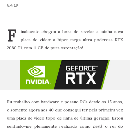
8.4.19
F
inalmente chegou a hora de revelar a minha nova
placa de vídeo: a hiper-mega-ultra-poderosa RTX
2080 Ti, com 11 GB de pura ostentação!
Eu trabalho com hardware e possuo PCs desde os 15 anos,
e somente agora aos 40 que consegui ter pela primeira vez
uma placa de vídeo topo de linha de última geração. Estou
sentindo-me plenamente realizado como
nerd
, o rei do