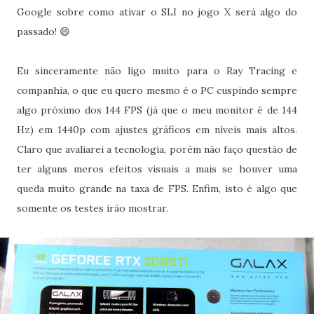
Google sobre como ativar o SLI no jogo X será algo do
passado! 😄
Eu sinceramente não ligo muito para o Ray Tracing e
companhia, o que eu quero mesmo é o PC cuspindo sempre
algo próximo dos 144 FPS (já que o meu monitor é de 144
Hz) em 1440p com ajustes gráficos em níveis mais altos.
Claro que avaliarei a tecnologia, porém não faço questão de
ter alguns meros efeitos visuais a mais se houver uma
queda muito grande na taxa de FPS. Enfim, isto é algo que
somente os testes irão mostrar.