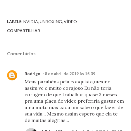
LABELS:
NVIDIA
UNBOXING
VÍDEO
COMPARTILHAR
Comentários
Rodrigo
8 de abril de 2019 às 15:39
Meus parabéns pela conquista,mesmo
assim vc e muito corajoso Eu não teria
coragem de que trabalhar quase 3 meses
pra uma placa de vídeo preferiria gastar em
uma moto mas cada um sabe o que fazer de
sua vida... Mesmo assim espero que ela te
dê muitas alegrias...