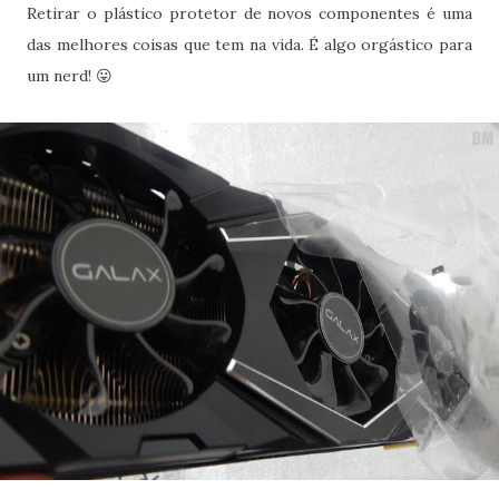
Retirar o plástico protetor de novos componentes é uma
das melhores coisas que tem na vida. É algo orgástico para
um nerd! 😛