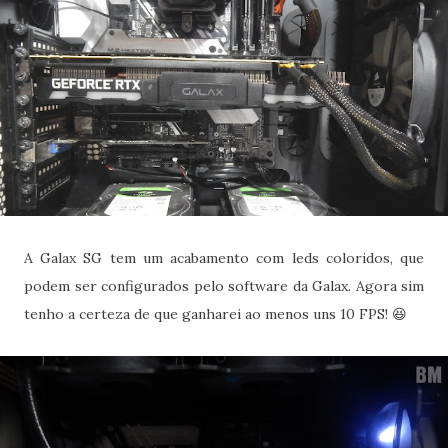
A Galax SG tem um acabamento com leds coloridos, que
podem ser configurados pelo software da Galax. Agora sim
tenho a certeza de que ganharei ao menos uns 10 FPS! 😆