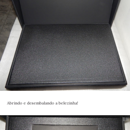
Abrindo e desembalando a belezinha!