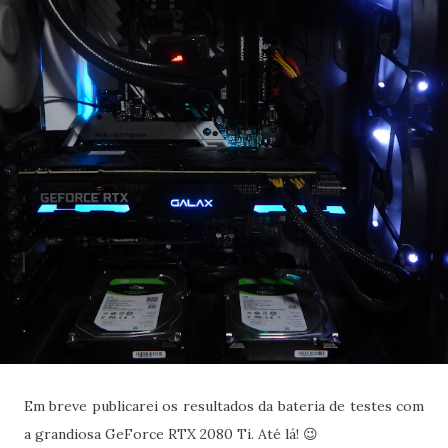
Em breve publicarei os resultados da bateria de testes com
a grandiosa GeForce RTX 2080 Ti. Até lá! 😉