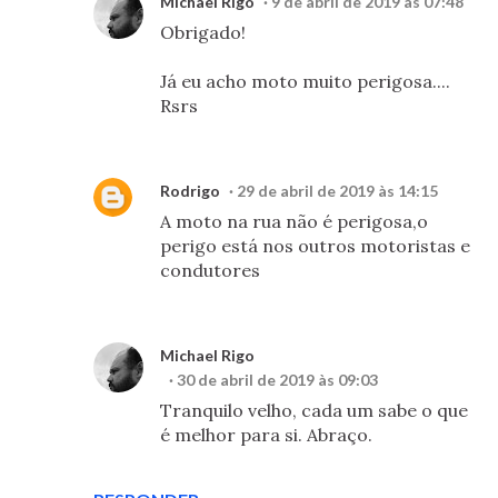
Michael Rigo
9 de abril de 2019 às 07:48
Obrigado!
Já eu acho moto muito perigosa....
Rsrs
Rodrigo
29 de abril de 2019 às 14:15
A moto na rua não é perigosa,o
perigo está nos outros motoristas e
condutores
Michael Rigo
30 de abril de 2019 às 09:03
Tranquilo velho, cada um sabe o que
é melhor para si. Abraço.