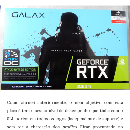
Como afirmei anteriormente, o meu objetivo com esta
placa é ter o mesmo nível de desempenho que tinha com o
SLI, porém em todos os jogos (independente de suporte) e
sem ter a chateação dos
profiles
. Ficar procurando no