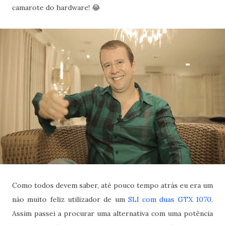
camarote do hardware! 😂
Como todos devem saber, até pouco tempo atrás eu era um
não muito feliz utilizador de um
SLI com duas GTX 1070
.
Assim passei a procurar uma alternativa com uma potência