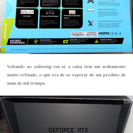
Voltando ao
unboxing
em si, a caixa tem um acabamento
muito refinado, o que era de se esperar de um produto de
mais de mil trumps.