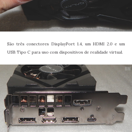
São três conectores DisplayPort 1.4, um HDMI 2.0 e um
USB Tipo C para uso com dispositivos de realidade virtual.