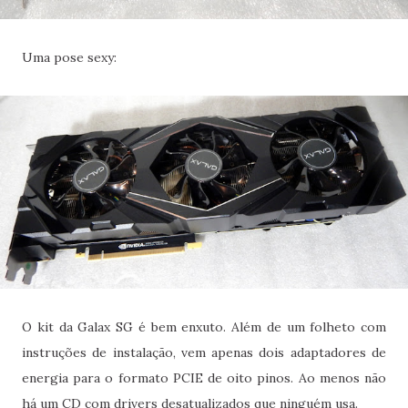
Uma pose sexy:
O kit da Galax SG é bem enxuto. Além de um folheto com
instruções de instalação, vem apenas dois adaptadores de
energia para o formato PCIE de oito pinos. Ao menos não
há um CD com drivers desatualizados que ninguém usa.