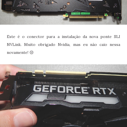
Este é o conector para a instalação da nova ponte SLI
NVLink. Muito obrigado Nvidia, mas eu não caio nessa
novamente! 😒