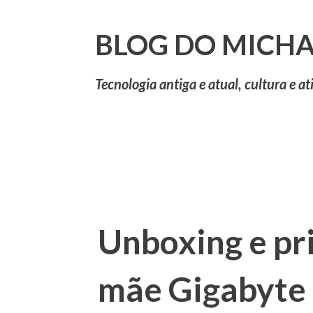
BLOG DO MICHA
Tecnologia antiga e atual, cultura e at
Unboxing e pr
mãe Gigabyte