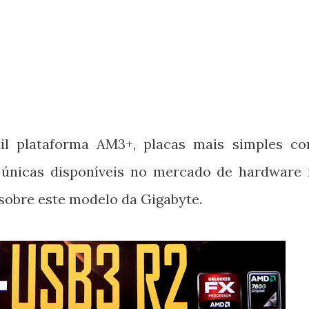
útil plataforma AM3+, placas mais simples c
únicas disponíveis no mercado de hardware 
sobre este modelo da Gigabyte.