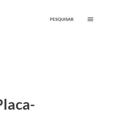
PESQUISAR
Placa-