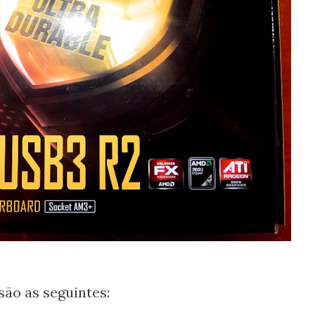
são as seguintes: