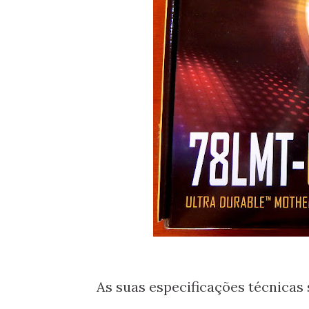
As suas especificações técnicas 