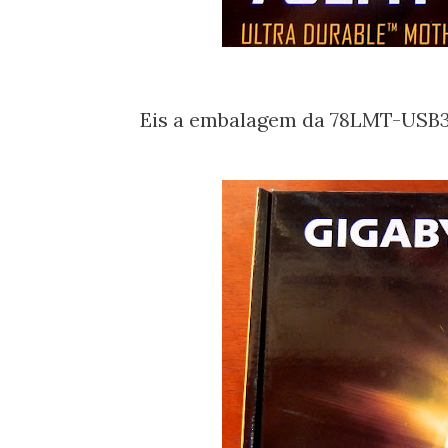
Eis a embalagem da 78LMT-USB3