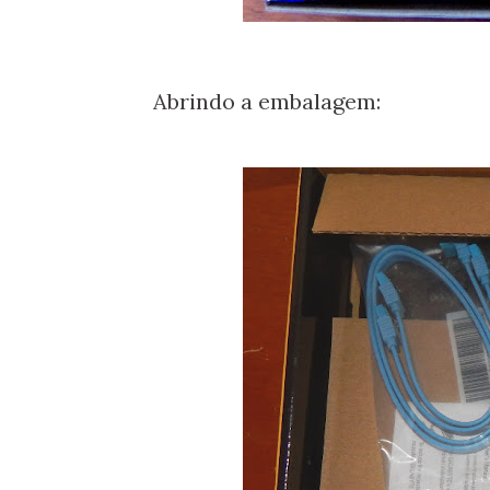
Abrindo a embalagem: