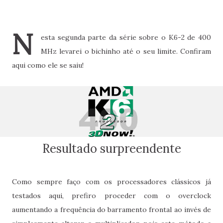
N
esta segunda parte da série sobre o K6-2 de 400
MHz levarei o bichinho até o seu limite. Confiram
aqui como ele se saiu!
Resultado surpreendente
Como sempre faço com os processadores clássicos já
testados aqui, prefiro proceder com o overclock
aumentando a frequência do barramento frontal ao invés de