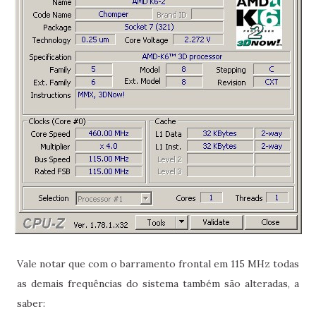
Vale notar que com o barramento frontal em 115 MHz todas
as demais frequências do sistema também são alteradas, a
saber: