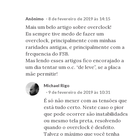
Anônimo
8 de fevereiro de 2019 às 14:15
Mais um belo artigo sobre overclock!
Eu sempre tive medo de fazer um
overclock, principalmente com minhas
raridades antigas, e principalmente com a
frequencia do FSB.
Mas lendo esses artigos fico encorajado a
um dia tentar um o.c. “de leve”, se a placa
mãe permitir!
Michael Rigo
9 de fevereiro de 2019 às 10:31
É só não mexer com as tensões que
está tudo certo. Neste caso o pior
que pode ocorrer são instabilidades
ou mesmo tela preta, resolvendo
quando o overclock é desfeito.
Talvez o máximo que você tenha