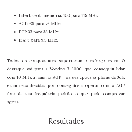
Interface da memória: 100 para 115 MHz;
AGP: 66 para 76 MHz;
PCI: 33 para 38 MHz;
ISA: 8 para 9,5 MHz.
Todos os componentes suportaram o esforço extra. O
destaque vai para a Voodoo 3 3000, que conseguiu lidar
com 10 MHz a mais no AGP – na sua época as placas da 3dfx
eram reconhecidas por conseguirem operar com o AGP
fora da sua frequência padrão, o que pude comprovar
agora.
Resultados