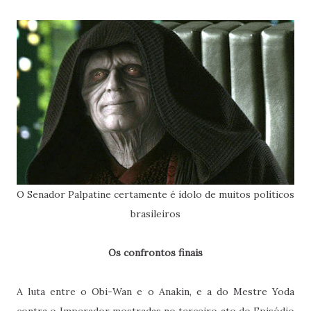
O Senador Palpatine certamente é ídolo de muitos políticos
brasileiros
Os confrontos finais
A luta entre o Obi-Wan e o Anakin, e a do Mestre Yoda