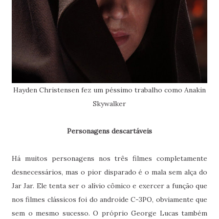
Hayden Christensen fez um péssimo trabalho como Anakin
Skywalker
Personagens descartáveis
Há muitos personagens nos três filmes completamente
desnecessários, mas o pior disparado é o mala sem alça do
Jar Jar. Ele tenta ser o alívio cômico e exercer a função que
nos filmes clássicos foi do androide C-3PO, obviamente que
sem o mesmo sucesso. O próprio George Lucas também