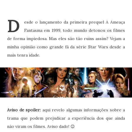
D
esde o lançamento da primeira prequel A Ameaça
Fantasma em 1999, todo mundo detonou os filmes
de forma impiedosa. Mas eles são tão ruins assim? Vejam a
minha opinião como grande fã da série Star Wars desde a
mais tenra idade.
Aviso de spoiler:
aqui revelo algumas informações sobre a
trama que podem prejudicar a experiência dos que ainda
não viram os filmes. Aviso dado! 😉