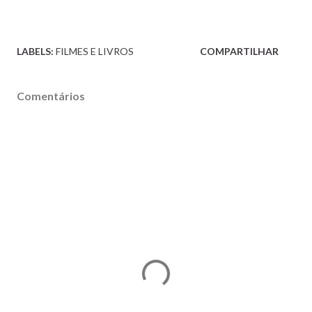
LABELS:
FILMES E LIVROS
COMPARTILHAR
Comentários