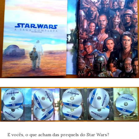
E vocês, o que acham das prequels do Star Wars?