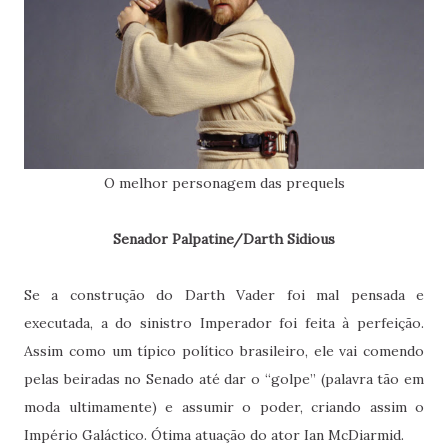
O melhor personagem das prequels
Senador Palpatine/Darth Sidious
Se a construção do Darth Vader foi mal pensada e
executada, a do sinistro Imperador foi feita à perfeição.
Assim como um típico político brasileiro, ele vai comendo
pelas beiradas no Senado até dar o “golpe” (palavra tão em
moda ultimamente) e assumir o poder, criando assim o
Império Galáctico. Ótima atuação do ator Ian McDiarmid.