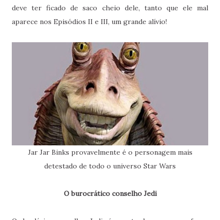
deve ter ficado de saco cheio dele, tanto que ele mal
aparece nos Episódios II e III, um grande alívio!
Jar Jar Binks provavelmente é o personagem mais
detestado de todo o universo Star Wars
O burocrático conselho Jedi