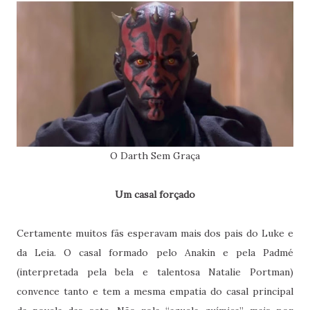
O Darth Sem Graça
Um casal forçado
Certamente muitos fãs esperavam mais dos pais do Luke e
da Leia. O casal formado pelo Anakin e pela Padmé
(interpretada pela bela e talentosa Natalie Portman)
convence tanto e tem a mesma empatia do casal principal