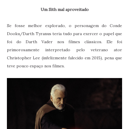
Um Sith mal aproveitado
Se fosse melhor explorado, o personagem do Conde
Dooku/Darth Tyranus teria tudo para exercer o papel que
foi do Darth Vader nos filmes clássicos. Ele foi
primorosamente interpretado pelo veterano ator
Christopher Lee (infelizmente falecido em 2015), pena que
teve pouco espaço nos filmes.