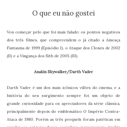
O que eu não gostei
Vou começar pelo que foi mais falado: os pontos negativos
dos três filmes, que compreendem o já citado a Ameaça
Fantasma de 1999 (Episódio I), o Ataque dos Clones de 2002
(II) e a Vingança dos Sith de 2005 (III).
Anakin Skywalker/Darth Vader
Darth Vader é um dos mais icônicos vilões do cinema, e a
história do seu surgimento sempre foi um objeto de
grande curiosidade para os apreciadores da série clássica,
principalmente depois do emblemático O Império Contra-
Ataca de 1980. Porém as três prequels foram patéticas em