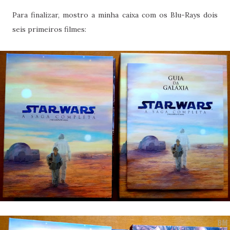
Para finalizar, mostro a minha caixa com os Blu-Rays dois
seis primeiros filmes: