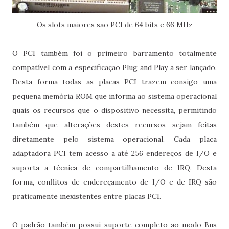
Os slots maiores são PCI de 64 bits e 66 MHz
O PCI também foi o primeiro barramento totalmente
compatível com a especificação Plug and Play a ser lançado.
Desta forma todas as placas PCI trazem consigo uma
pequena memória ROM que informa ao sistema operacional
quais os recursos que o dispositivo necessita, permitindo
também que alterações destes recursos sejam feitas
diretamente pelo sistema operacional. Cada placa
adaptadora PCI tem acesso a até 256 endereços de I/O e
suporta a técnica de compartilhamento de IRQ. Desta
forma, conflitos de endereçamento de I/O e de IRQ são
praticamente inexistentes entre placas PCI.
O padrão também possui suporte completo ao modo Bus