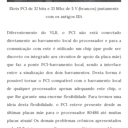
Slots PCI de 32 bits e 33 Mhz de 5 V (brancos) juntamente
com os antigos ISA
Diferentemente do VLB, o PCI não está conectado
diretamente ao barramento local do processador e para a
comunicação com este é utilizado um chip (que pode ser
discreto ou integrado aos circuitos de apoio da placa mãe)
que faz a ponte PCI-barramento local, sendo a interface
entre a sinalização dos dois barramentos. Desta forma é
possível tornar o PCI compatível com o barramento local
de qualquer processador apenas adequando este chip, o
que lhe garante uma enorme flexibilidade. Para termos uma
ideia desta flexibilidade, o PCI esteve presente desde as
últimas placas mãe para o processador 80486 até muitas
placas atuais! Os demais problemas crônicos apresentados