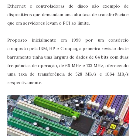
Ethernet e controladoras de disco são exemplo de
dispositivos que demandam uma alta taxa de transferência e
que em servidores levam o PCI ao limite.
Proposto inicialmente em 1998 por um consórcio
composto pela IBM, HP e Compaq, a primeira revisão deste
barramento tinha uma largura de dados de 64 bits com duas
frequências de operação, de 66 MHz e 133 MHz, oferecendo
uma taxa de transferência de 528 MB/s e 1064 MB/s
respectivamente.