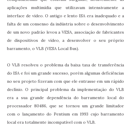
aplicações multimídia que utilizavam intensivamente a
interface de vídeo. O antigo e lento ISA era inadequado e a
falta de um consenso da indústria sobre o desenvolvimento
de um novo padrão levou a VESA, associação de fabricantes
de dispositivos de vídeo, a desenvolver o seu próprio
barramento, o VLB (VESA Local Bus).
O VLB resolveu o problema da baixa taxa de transferência
do ISA e foi um grande sucesso, porém algumas deficiências
no seu projeto fizeram com que ele entrasse em um rápido
declínio. O principal problema da implementação do VLB
era a sua grande dependência do barramento local do
processador 80486, que se tornou um grande limitador
com o lançamento do Pentium em 1993 cujo barramento
local era totalmente incompatível com o VLB.