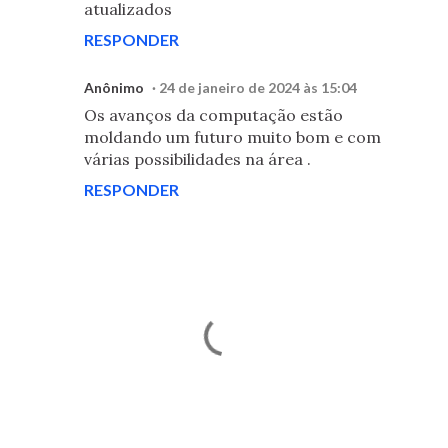
atualizados
RESPONDER
Anônimo
24 de janeiro de 2024 às 15:04
Os avanços da computação estão
moldando um futuro muito bom e com
várias possibilidades na área .
RESPONDER