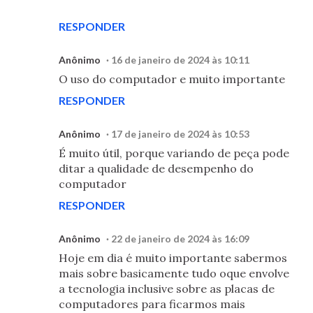
RESPONDER
Anônimo
16 de janeiro de 2024 às 10:11
O uso do computador e muito importante
RESPONDER
Anônimo
17 de janeiro de 2024 às 10:53
É muito útil, porque variando de peça pode
ditar a qualidade de desempenho do
computador
RESPONDER
Anônimo
22 de janeiro de 2024 às 16:09
Hoje em dia é muito importante sabermos
mais sobre basicamente tudo oque envolve
a tecnologia inclusive sobre as placas de
computadores para ficarmos mais