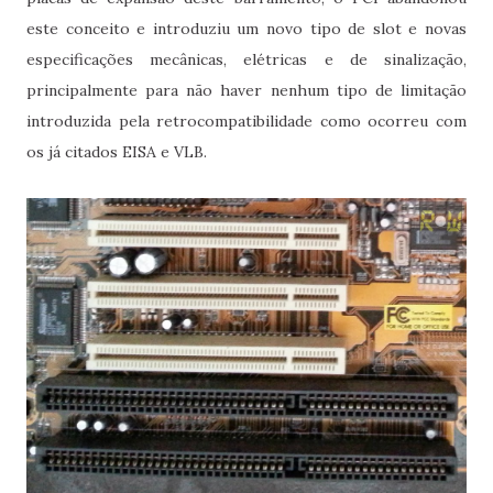
este conceito e introduziu um novo tipo de slot e novas
especificações mecânicas, elétricas e de sinalização,
principalmente para não haver nenhum tipo de limitação
introduzida pela retrocompatibilidade como ocorreu com
os já citados EISA e VLB.