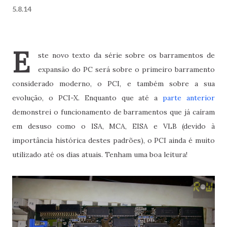
5.8.14
E
ste novo texto da série sobre os barramentos de
expansão do PC será sobre o primeiro barramento
considerado moderno, o PCI, e também sobre a sua
evolução, o PCI-X. Enquanto que até a
parte anterior
demonstrei o funcionamento de barramentos que já caíram
em desuso como o ISA, MCA, EISA e VLB (devido à
importância histórica destes padrões), o PCI ainda é muito
utilizado até os dias atuais. Tenham uma boa leitura!