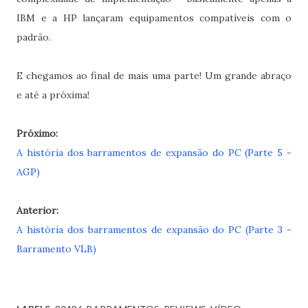
IBM e a HP lançaram equipamentos compatíveis com o
padrão.
E chegamos ao final de mais uma parte! Um grande abraço
e até a próxima!
Próximo:
A história dos barramentos de expansão do PC (Parte 5 -
AGP)
Anterior:
A história dos barramentos de expansão do PC (Parte 3 -
Barramento VLB)