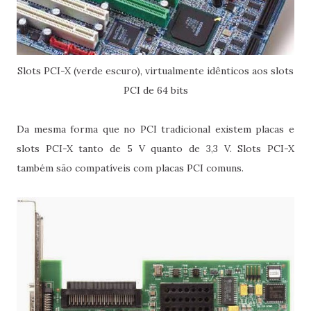
Slots PCI-X (verde escuro), virtualmente idênticos aos slots
PCI de 64 bits
Da mesma forma que no PCI tradicional existem placas e
slots PCI-X tanto de 5 V quanto de 3,3 V. Slots PCI-X
também são compatíveis com placas PCI comuns.