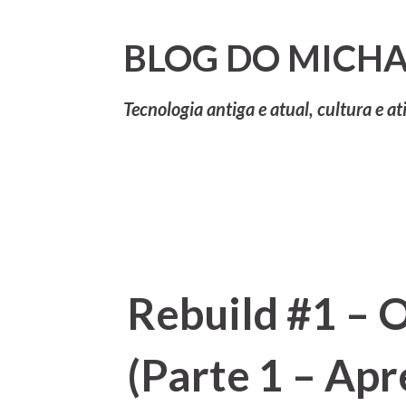
BLOG DO MICHA
Tecnologia antiga e atual, cultura e at
Rebuild #1 – 
(Parte 1 – Ap