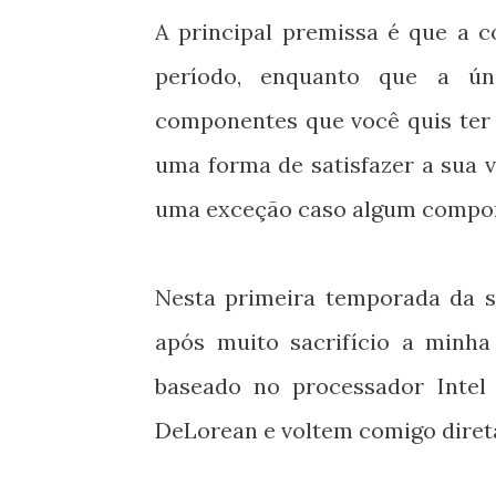
A principal premissa é que a c
período, enquanto que a úni
componentes que você quis ter 
uma forma de satisfazer a sua
uma exceção caso algum componen
Nesta primeira temporada da s
após muito sacrifício a minha
baseado no processador Inte
DeLorean e voltem comigo diret