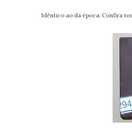
Idêntico ao da época. Confira to