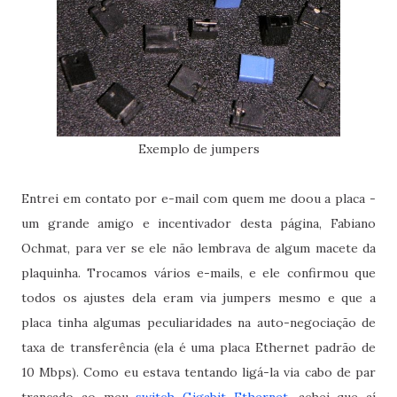
Exemplo de jumpers
Entrei em contato por e-mail com quem me doou a placa -
um grande amigo e incentivador desta página, Fabiano
Ochmat, para ver se ele não lembrava de algum macete da
plaquinha. Trocamos vários e-mails, e ele confirmou que
todos os ajustes dela eram via jumpers mesmo e que a
placa tinha algumas peculiaridades na auto-negociação de
taxa de transferência (ela é uma placa Ethernet padrão de
10 Mbps). Como eu estava tentando ligá-la via cabo de par