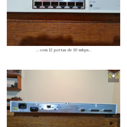
... com 12 portas de 10 mbps...