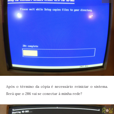
Após o término da cópia é necessário reiniciar o sistema.
Será que o 286 vai se conectar à minha rede?