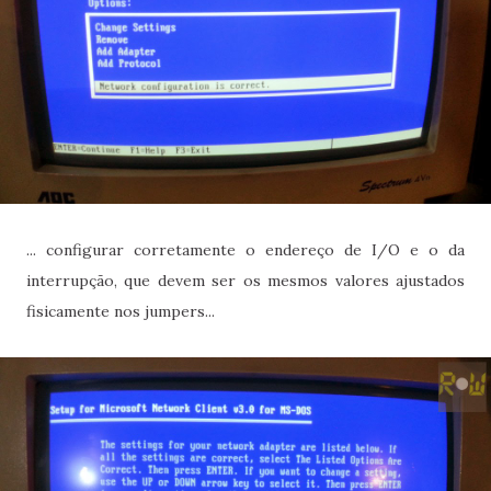
... configurar corretamente o endereço de I/O e o da
interrupção, que devem ser os mesmos valores ajustados
fisicamente nos jumpers...