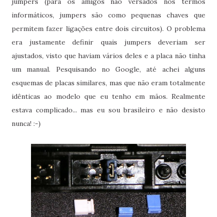
jumpers (para os amigos não versados nos termos
informáticos, jumpers são como pequenas chaves que
permitem fazer ligações entre dois circuitos). O problema
era justamente definir quais jumpers deveriam ser
ajustados, visto que haviam vários deles e a placa não tinha
um manual. Pesquisando no Google, até achei alguns
esquemas de placas similares, mas que não eram totalmente
idênticas ao modelo que eu tenho em mãos. Realmente
estava complicado... mas eu sou brasileiro e não desisto
nunca! :-)