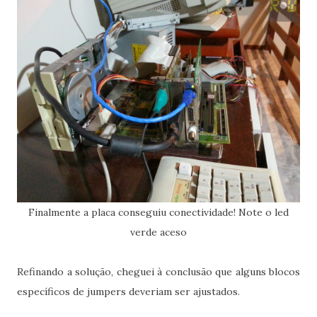
Finalmente a placa conseguiu conectividade! Note o led
verde aceso
Refinando a solução, cheguei à conclusão que alguns blocos
específicos de jumpers deveriam ser ajustados.