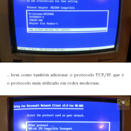
... bem como também adicionar o protocolo TCP/IP, que é
o protocolo mais utilizado em redes modernas.