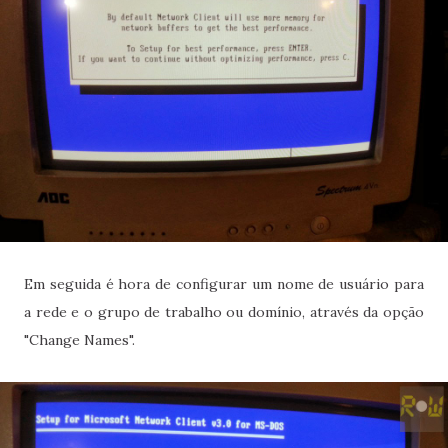
Em seguida é hora de configurar um nome de usuário para
a rede e o grupo de trabalho ou domínio, através da opção
"Change Names".