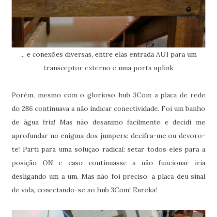
... e conexões diversas, entre elas entrada AUI para um
transceptor externo e uma porta uplink
Porém, mesmo com o glorioso hub 3Com a placa de rede
do 286 continuava a não indicar conectividade. Foi um banho
de água fria! Mas não desanimo facilmente e decidi me
aprofundar no enigma dos jumpers: decifra-me ou devoro-
te! Parti para uma solução radical: setar todos eles para a
posição ON e caso continuasse a não funcionar iria
desligando um a um. Mas não foi preciso: a placa deu sinal
de vida, conectando-se ao hub 3Com! Eureka!