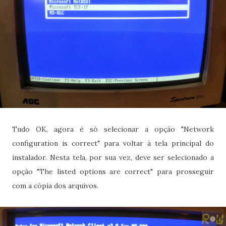
Tudo OK, agora é só selecionar a opção "Network
configuration is correct" para voltar à tela principal do
instalador. Nesta tela, por sua vez, deve ser selecionado a
opção "The listed options are correct" para prosseguir
com a cópia dos arquivos.