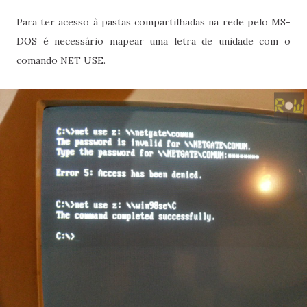
Para ter acesso à pastas compartilhadas na rede pelo MS-
DOS é necessário mapear uma letra de unidade com o
comando NET USE.