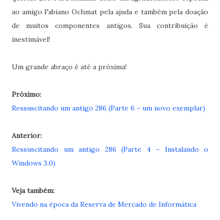
ao amigo Fabiano Ochmat pela ajuda e também pela doação
de muitos componentes antigos. Sua contribuição é
inestimável!
Um grande abraço é até a próxima!
Próximo:
Ressuscitando um antigo 286 (Parte 6 – um novo exemplar)
Anterior:
Ressuscitando um antigo 286 (Parte 4 – Instalando o
Windows 3.0)
Veja também:
Vivendo na época da Reserva de Mercado de Informática