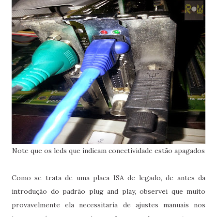
Note que os leds que indicam conectividade estão apagados
Como se trata de uma placa ISA de legado, de antes da
introdução do padrão plug and play, observei que muito
provavelmente ela necessitaria de ajustes manuais nos