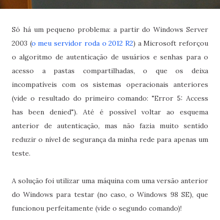
Só há um pequeno problema: a partir do Windows Server
2003 (
o meu servidor roda o 2012 R2
) a Microsoft reforçou
o algoritmo de autenticação de usuários e senhas para o
acesso a pastas compartilhadas, o que os deixa
incompatíveis com os sistemas operacionais anteriores
(vide o resultado do primeiro comando: "Error 5: Access
has been denied"). Até é possível voltar ao esquema
anterior de autenticação, mas não fazia muito sentido
reduzir o nível de segurança da minha rede para apenas um
teste.
A solução foi utilizar uma máquina com uma versão anterior
do Windows para testar (no caso, o Windows 98 SE), que
funcionou perfeitamente (vide o segundo comando)!