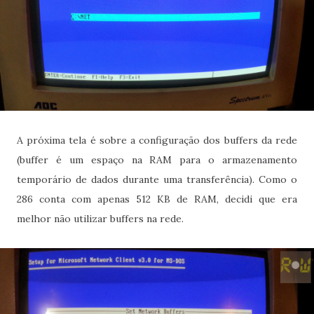
A próxima tela é sobre a configuração dos buffers da rede
(buffer é um espaço na RAM para o armazenamento
temporário de dados durante uma transferência). Como o
286 conta com apenas 512 KB de RAM, decidi que era
melhor não utilizar buffers na rede.