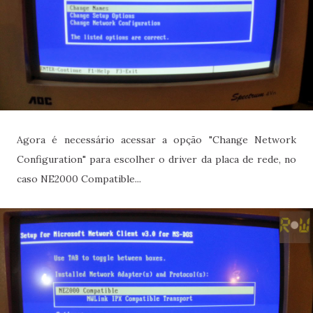
Agora é necessário acessar a opção "Change Network
Configuration" para escolher o driver da placa de rede, no
caso NE2000 Compatible...