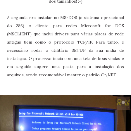
dos tamanhos! :-)
A segunda era instalar no MS-DOS (o sistema operacional
do 286) o cliente para redes Microsoft for DOS
(MSCLIENT) que inclui drivers para várias placas de rede
antigas bem como o protocolo TCP/IP. Para tanto, é
necessário rodar o utilitário SETUP da sua mídia de
instalação. O processo inicia com uma tela de boas vindas e
em seguida sugere uma pasta para a instalação dos
arquivos, sendo recomendável manter o padrão C:\NET.