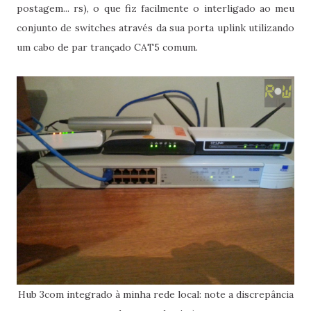
postagem... rs), o que fiz facilmente o interligado ao meu
conjunto de switches através da sua porta uplink utilizando
um cabo de par trançado CAT5 comum.
Hub 3com integrado à minha rede local: note a discrepância