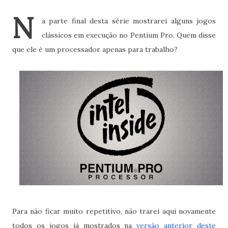
N
a parte final desta série mostrarei alguns jogos
clássicos em execução no Pentium Pro. Quem disse
que ele é um processador apenas para trabalho?
Para não ficar muito repetitivo, não trarei aqui novamente
todos os jogos já mostrados na
versão anterior deste