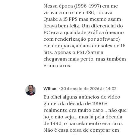
Nessa época (1996-1997) em me
virava com o meu 486, rodava
Quake a 15 FPS mas mesmo assim
ficava bem feliz. Um diferencial do
PC era a qualidade gráfica (mesmo
com renderização por software)
em comparação aos consoles de 16
bits. Apenas o PS1/Saturn
chegavam mais perto, mas também
eram caros.
Willan
30 de maio de 2026 às 14:02
Eu olhei alguns anúncios de vídeo
games da década de 1990 e
realmente era muito caro... não que
hoje não seja... mas lá pela década
de 1990, o parcelamento era raro.
Não é essa coisa de comprar em