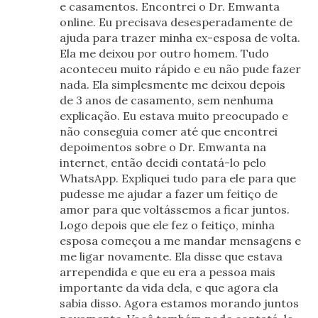
e casamentos. Encontrei o Dr. Emwanta
online. Eu precisava desesperadamente de
ajuda para trazer minha ex-esposa de volta.
Ela me deixou por outro homem. Tudo
aconteceu muito rápido e eu não pude fazer
nada. Ela simplesmente me deixou depois
de 3 anos de casamento, sem nenhuma
explicação. Eu estava muito preocupado e
não conseguia comer até que encontrei
depoimentos sobre o Dr. Emwanta na
internet, então decidi contatá-lo pelo
WhatsApp. Expliquei tudo para ele para que
pudesse me ajudar a fazer um feitiço de
amor para que voltássemos a ficar juntos.
Logo depois que ele fez o feitiço, minha
esposa começou a me mandar mensagens e
me ligar novamente. Ela disse que estava
arrependida e que eu era a pessoa mais
importante da vida dela, e que agora ela
sabia disso. Agora estamos morando juntos