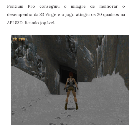
Pentium Pro conseguiu o milagre de melhorar o
desempenho da S3 Virge e o jogo atingiu os 20 quadros na
API S3D, ficando jogável.