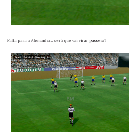
Falta para a Alemanha… será que vai virar passeio?