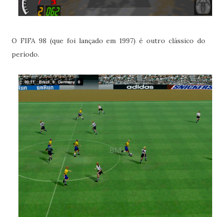
O FIFA 98 (que foi lançado em 1997) é outro clássico do
período.