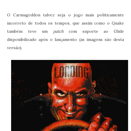
O Carmageddon talvez seja o jogo mais politicamente
incorreto de todos os tempos, que assim como o Quake
também teve um
patch
com suporte ao Glide
disponibilizado após o lançamento (as imagens são desta
versão).