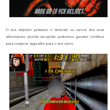
O seu objetivo primário é destruir os carros dos seus
adversários, porém atropelar pedestres garante créditos
para comprar upgrades para o seu carro.