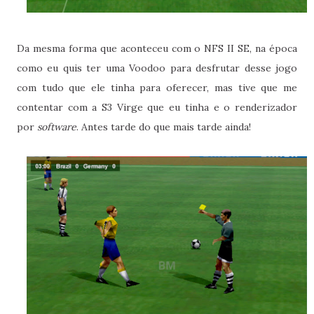
Da mesma forma que aconteceu com o NFS II SE, na época
como eu quis ter uma Voodoo para desfrutar desse jogo
com tudo que ele tinha para oferecer, mas tive que me
contentar com a S3 Virge que eu tinha e o renderizador
por
software
. Antes tarde do que mais tarde ainda!