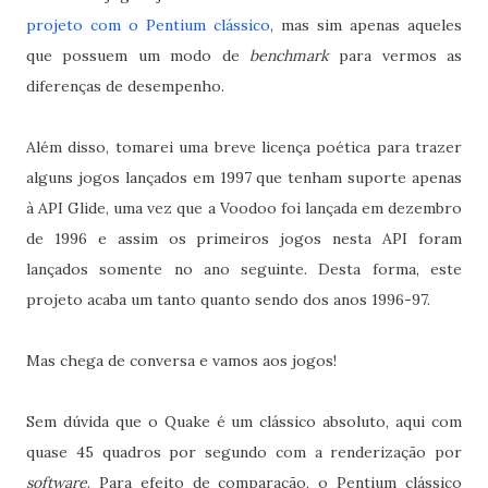
projeto com o Pentium clássico
, mas sim apenas aqueles
que possuem um modo de
benchmark
para vermos as
diferenças de desempenho.
Além disso, tomarei uma breve licença poética para trazer
alguns jogos lançados em 1997 que tenham suporte apenas
à API Glide, uma vez que a Voodoo foi lançada em dezembro
de 1996 e assim os primeiros jogos nesta API foram
lançados somente no ano seguinte. Desta forma, este
projeto acaba um tanto quanto sendo dos anos 1996-97.
Mas chega de conversa e vamos aos jogos!
Sem dúvida que o Quake é um clássico absoluto, aqui com
quase 45 quadros por segundo com a renderização por
software
. Para efeito de comparação, o Pentium clássico