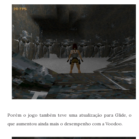
Porém o jogo também teve uma atualização para Glide, o
que aumentou ainda mais o desempenho com a Voodoo.