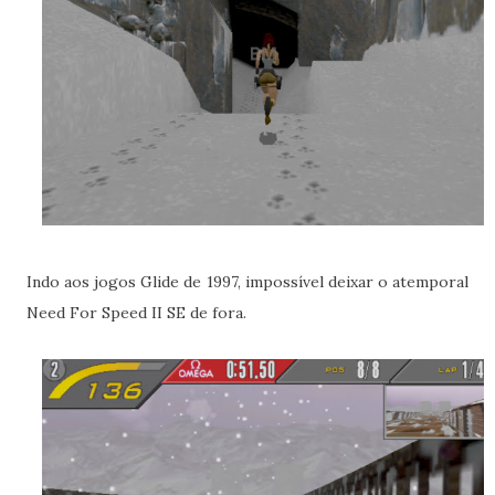
Indo aos jogos Glide de 1997, impossível deixar o atemporal
Need For Speed II SE de fora.