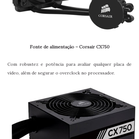
Fonte de alimentação – Corsair CX750
Com robustez e potência para avaliar qualquer placa de
vídeo, além de segurar o overclock no processador.