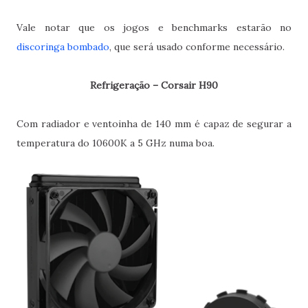
Vale notar que os jogos e benchmarks estarão no
discoringa bombado
, que será usado conforme necessário.
Refrigeração – Corsair H90
Com radiador e ventoinha de 140 mm é capaz de segurar a
temperatura do 10600K a 5 GHz numa boa.