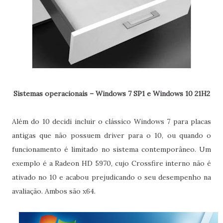
Sistemas operacionais – Windows 7 SP1 e Windows 10 21H2
Além do 10 decidi incluir o clássico Windows 7 para placas
antigas que não possuem driver para o 10, ou quando o
funcionamento é limitado no sistema contemporâneo. Um
exemplo é a Radeon HD 5970, cujo Crossfire interno não é
ativado no 10 e acabou prejudicando o seu desempenho na
avaliação. Ambos são x64.