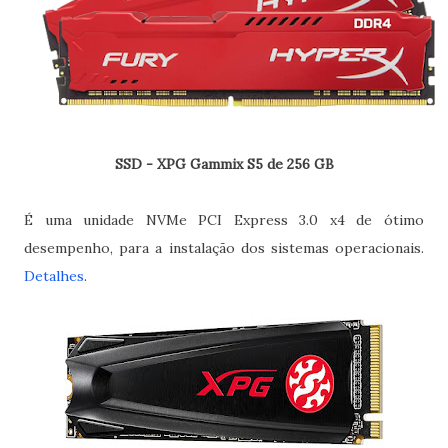
SSD - XPG Gammix S5 de 256 GB
É uma unidade NVMe PCI Express 3.0 x4 de ótimo
desempenho, para a instalação dos sistemas operacionais.
Detalhes
.