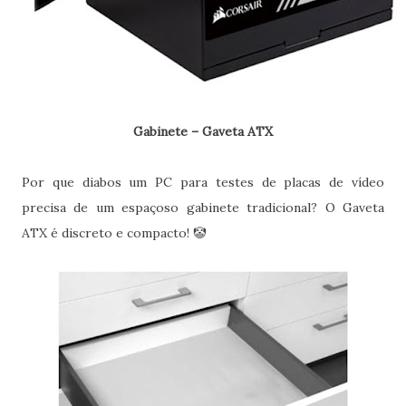
Gabinete – Gaveta ATX
Por que diabos um PC para testes de placas de vídeo
precisa de um espaçoso gabinete tradicional? O Gaveta
ATX é discreto e compacto! 🤡