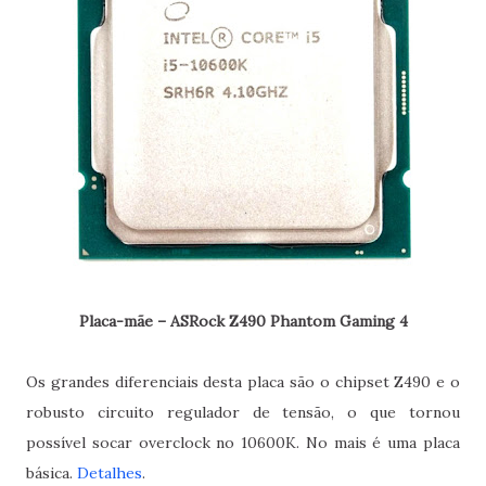
Placa-mãe – ASRock Z490 Phantom Gaming 4
Os grandes diferenciais desta placa são o chipset Z490 e o
robusto circuito regulador de tensão, o que tornou
possível socar overclock no 10600K. No mais é uma placa
básica.
Detalhes
.