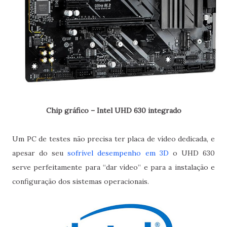
Chip gráfico – Intel UHD 630 integrado
Um PC de testes não precisa ter placa de vídeo dedicada, e
apesar do seu
sofrível desempenho em 3D
o UHD 630
serve perfeitamente para “dar vídeo” e para a instalação e
configuração dos sistemas operacionais.