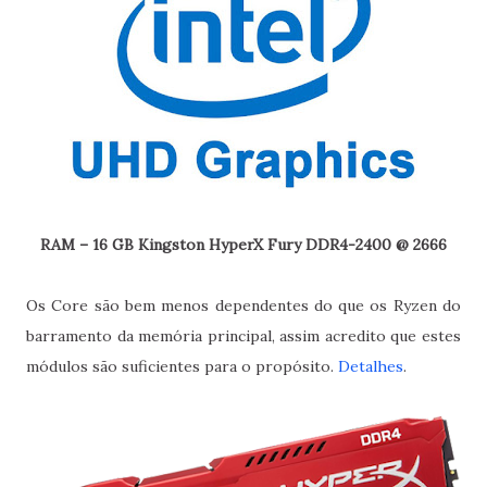
RAM – 16 GB Kingston HyperX Fury DDR4-2400 @ 2666
Os Core são bem menos dependentes do que os Ryzen do
barramento da memória principal, assim acredito que estes
módulos são suficientes para o propósito.
Detalhes
.