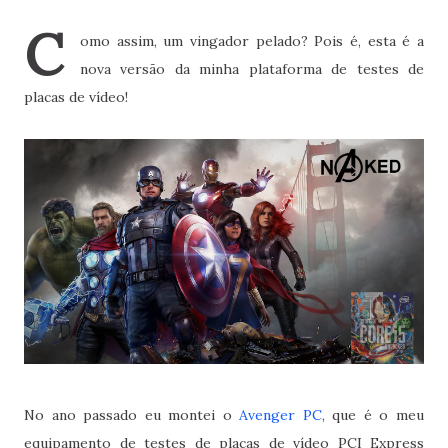
C
omo assim, um vingador pelado? Pois é, esta é a
nova versão da minha plataforma de testes de
placas de vídeo!
No ano passado eu montei o
Avenger PC
, que é o meu
equipamento de testes de placas de vídeo PCI Express