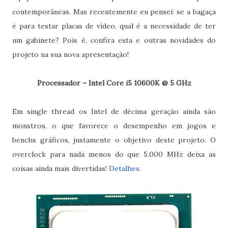
contemporâneas. Mas recentemente eu pensei: se a bagaça
é para testar placas de vídeo, qual é a necessidade de ter
um gabinete? Pois é, confira esta e outras novidades do
projeto na sua nova apresentação!
Processador – Intel Core i5 10600K @ 5 GHz
Em single thread os Intel de décima geração ainda são
monstros, o que favorece o desempenho em jogos e
benchs gráficos, justamente o objetivo deste projeto. O
overclock para nada menos do que 5.000 MHz deixa as
coisas ainda mais divertidas!
Detalhes
.