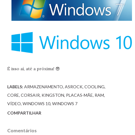
É isso aí, até a próxima! 😎
LABELS:
ARMAZENAMENTO
ASROCK
COOLING
CORE
CORSAIR
KINGSTON
PLACAS-MÃE
RAM
VÍDEO
WINDOWS 10
WINDOWS 7
COMPARTILHAR
Comentários