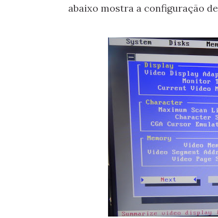
abaixo mostra a configuração de 