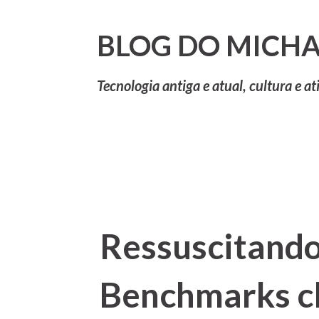
BLOG DO MICHA
Tecnologia antiga e atual, cultura e at
Ressuscitando
Benchmarks cl