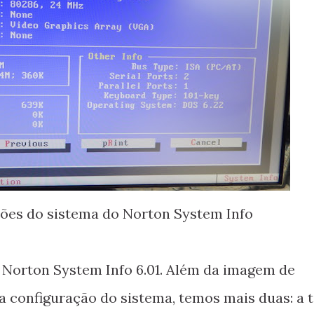
ções do sistema do Norton System Info
o Norton System Info 6.01. Além da imagem de
 configuração do sistema, temos mais duas: a t