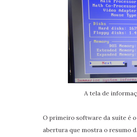
A tela de informa
O primeiro software da suíte é 
abertura que mostra o resumo da