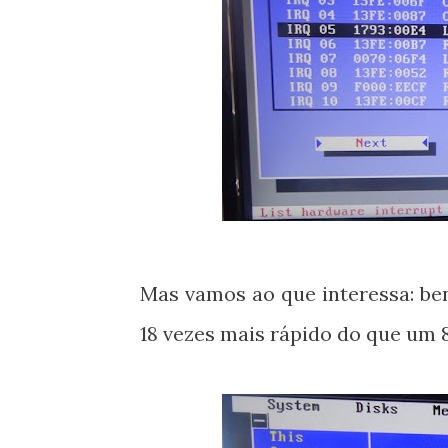
Mas vamos ao que interessa: be
18 vezes mais rápido do que um 