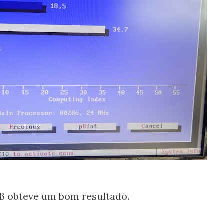
MB obteve um bom resultado.