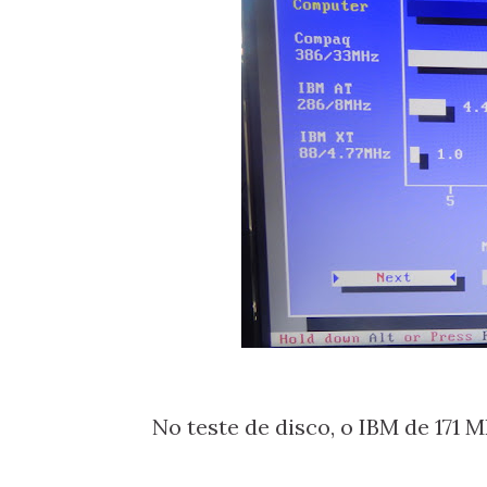
No teste de disco, o IBM de 171 