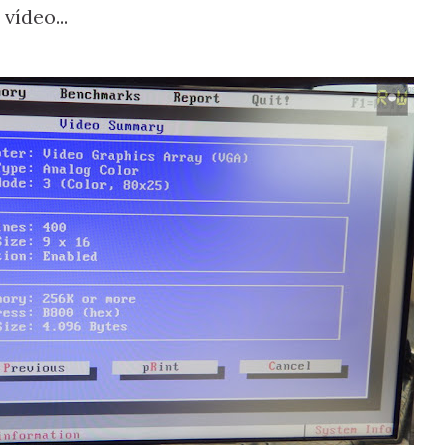
vídeo...