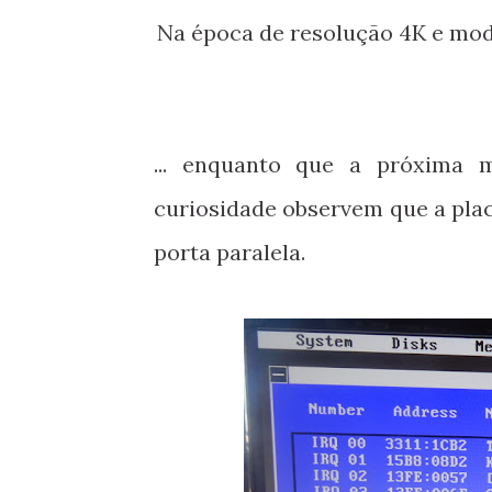
Na época de resolução 4K e mod
... enquanto que a próxima 
curiosidade observem que a plac
porta paralela.