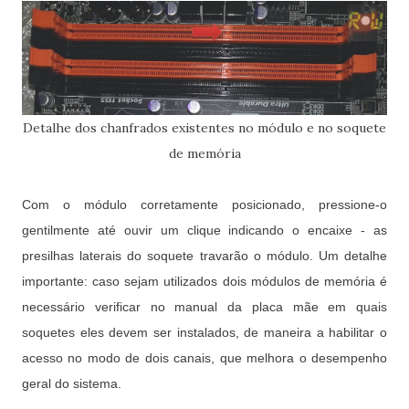
Detalhe dos chanfrados existentes no módulo e no soquete
de memória
Com o módulo corretamente posicionado, pressione-o
gentilmente até ouvir um clique indicando o encaixe - as
presilhas laterais do soquete travarão o módulo. Um detalhe
importante: caso sejam utilizados dois módulos de memória é
necessário verificar no manual da placa mãe em quais
soquetes eles devem ser instalados, de maneira a habilitar o
acesso no modo de dois canais, que melhora o desempenho
geral do sistema.