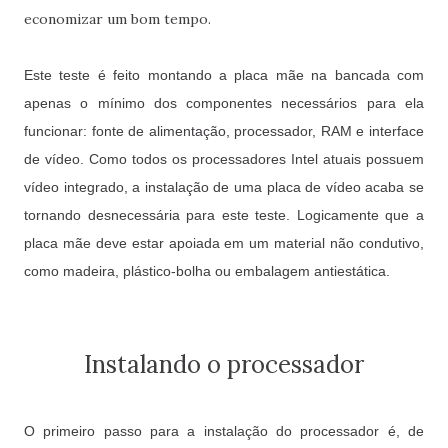
economizar um bom tempo.
Este teste é feito montando a placa mãe na bancada com
apenas o mínimo dos componentes necessários para ela
funcionar: fonte de alimentação, processador, RAM e interface
de vídeo. Como todos os processadores Intel atuais possuem
vídeo integrado, a instalação de uma placa de vídeo acaba se
tornando desnecessária para este teste. Logicamente que a
placa mãe deve estar apoiada em um material não condutivo,
como madeira, plástico-bolha ou embalagem antiestática.
Instalando o processador
O primeiro passo para a instalação do processador é, de