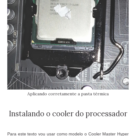
Aplicando corretamente a pasta térmica
Instalando o cooler do processador
Para este texto vou usar como modelo o Cooler Master Hyper