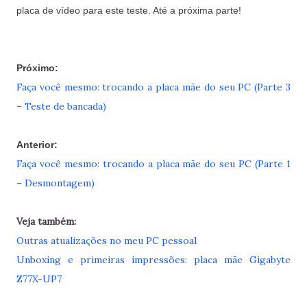
placa de vídeo para este teste. Até a próxima parte!
Próximo:
Faça você mesmo: trocando a placa mãe do seu PC (Parte 3
– Teste de bancada)
Anterior:
Faça você mesmo: trocando a placa mãe do seu PC (Parte 1
– Desmontagem)
Veja também:
Outras atualizações no meu PC pessoal
Unboxing e primeiras impressões: placa mãe Gigabyte
Z77X-UP7