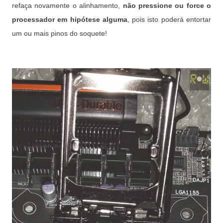
refaça novamente o alinhamento,
não pressione ou force o
processador em hipótese alguma
, pois isto poderá entortar
um ou mais pinos do soquete!