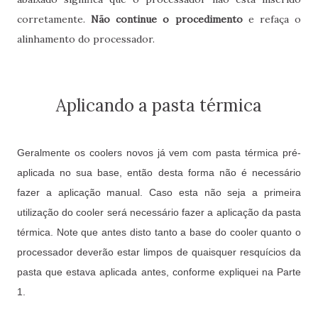
corretamente.
Não continue o procedimento
e refaça o
alinhamento do processador.
Aplicando a pasta térmica
Geralmente os coolers novos já vem com pasta térmica pré-
aplicada no sua base, então desta forma não é necessário
fazer a aplicação manual. Caso esta não seja a primeira
utilização do cooler será necessário fazer a aplicação da pasta
térmica. Note que antes disto tanto a base do cooler quanto o
processador deverão estar limpos de quaisquer resquícios da
pasta que estava aplicada antes, conforme expliquei na Parte
1.