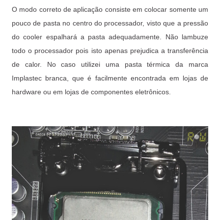
O modo correto de aplicação consiste em colocar somente um
pouco de pasta no centro do processador, visto que a pressão
do cooler espalhará a pasta adequadamente. Não lambuze
todo o processador pois isto apenas prejudica a transferência
de calor. No caso utilizei uma pasta térmica da marca
Implastec branca, que é facilmente encontrada em lojas de
hardware ou em lojas de componentes eletrônicos.