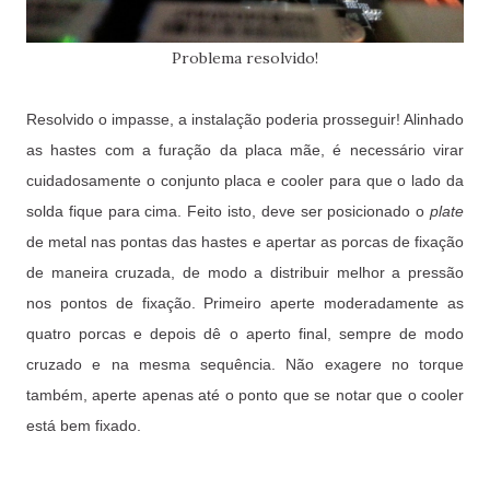
Problema resolvido!
Resolvido o impasse, a instalação poderia prosseguir! Alinhado
as hastes com a furação da placa mãe, é necessário virar
cuidadosamente o conjunto placa e cooler para que o lado da
solda fique para cima. Feito isto, deve ser posicionado o
plate
de metal nas pontas das hastes e apertar as porcas de fixação
de maneira cruzada, de modo a distribuir melhor a pressão
nos pontos de fixação. Primeiro aperte moderadamente as
quatro porcas e depois dê o aperto final, sempre de modo
cruzado e na mesma sequência. Não exagere no torque
também, aperte apenas até o ponto que se notar que o cooler
está bem fixado.