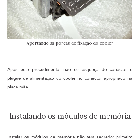
Apertando as porcas de fixação do cooler
Após este procedimento, não se esqueça de conectar o
plugue de alimentação do cooler no conector apropriado na
placa mãe.
Instalando os módulos de memória
Instalar os módulos de memória não tem segredo: primeiro