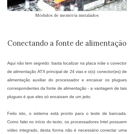
Módulos de memória instalados
Conectando a fonte de alimentação
Aqui não tem segredo: basta localizar na placa mãe o conector
de alimentação ATX principal de 24 vias e o(s) conector(es) de
alimentação auxiliar do processador e encaixar os plugues
correspondentes da fonte de alimentação - a vantagem de tais
plugues é que eles só encaixam de um jeito.
Feito isto, o sistema está pronto para o teste de bancada.
Como falei no início do texto, os processadores Intel possuem
vídeo integrado, desta forma não é necessário conectar uma