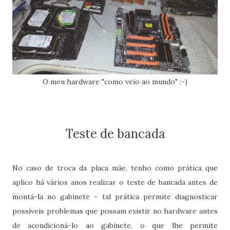
O meu hardware "como veio ao mundo" :-)
Teste de bancada
No caso de troca da placa mãe, tenho como prática que
aplico há vários anos realizar o teste de bancada antes de
montá-la no gabinete - tal prática permite diagnosticar
possíveis problemas que possam existir no hardware antes
de acondicioná-lo ao gabinete, o que lhe permite