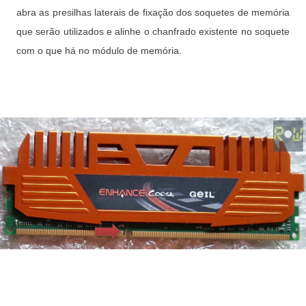
abra as presilhas laterais de fixação dos soquetes de memória
que serão utilizados e alinhe o chanfrado existente no soquete
com o que há no módulo de memória.