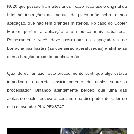
N620 que possuo há muitos anos - caso você use o original da
Intel há instruções no manual da placa mãe sobre a sua
aplicação, que não tem grandes mistérios. No caso do Cooler
Master, porém, a aplicação é um pouco mais trabalhosa.
Primeiramente você deve posicionar os espaçadores de
borracha nas hastes (as que serão aparafusadas) e alinhá-las
com a furação presente na placa mãe.
Quando eu fui fazer este procedimento senti que algo estava
impedindo o correto posicionamento do cooler sobre o
processador. Olhando atentamente percebi que uma das
aletas do cooler estava encostando no dissipador de calor do
chip chaveador PLX PEX8747.