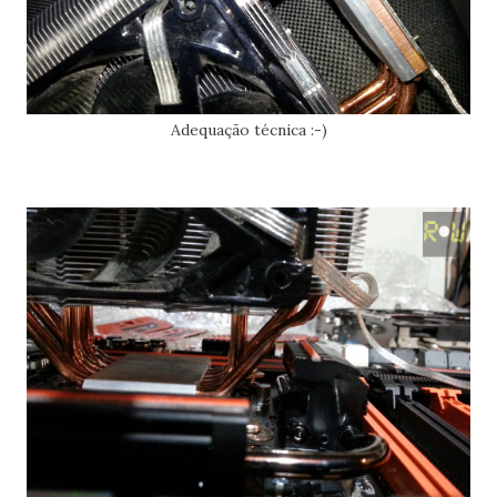
Adequação técnica :-)