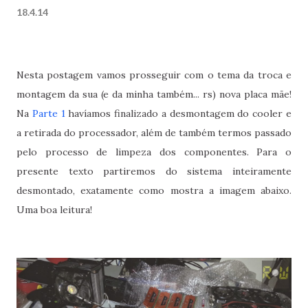
18.4.14
Nesta postagem vamos prosseguir com o tema da troca e
montagem da sua (e da minha também... rs) nova placa mãe!
Na
Parte 1
havíamos finalizado a desmontagem do cooler e
a retirada do processador, além de também termos passado
pelo processo de limpeza dos componentes. Para o
presente texto partiremos do sistema inteiramente
desmontado, exatamente como mostra a imagem abaixo.
Uma boa leitura!