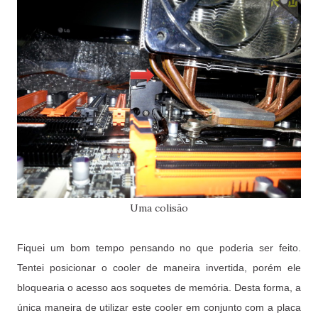
Uma colisão
Fiquei um bom tempo pensando no que poderia ser feito.
Tentei posicionar o cooler de maneira invertida, porém ele
bloquearia o acesso aos soquetes de memória. Desta forma, a
única maneira de utilizar este cooler em conjunto com a placa