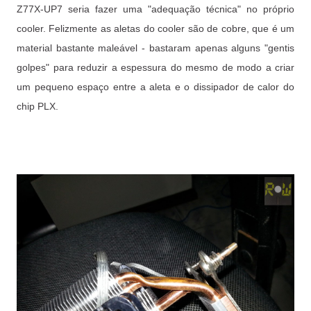
Z77X-UP7 seria fazer uma "adequação técnica" no próprio
cooler. Felizmente as aletas do cooler são de cobre, que é um
material bastante maleável - bastaram apenas alguns "gentis
golpes" para reduzir a espessura do mesmo de modo a criar
um pequeno espaço entre a aleta e o dissipador de calor do
chip PLX.