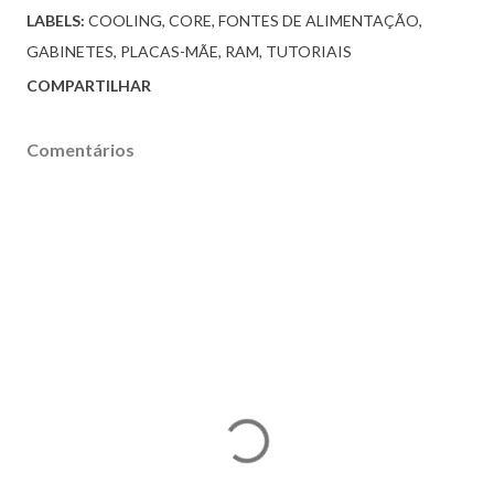
LABELS:
COOLING
CORE
FONTES DE ALIMENTAÇÃO
GABINETES
PLACAS-MÃE
RAM
TUTORIAIS
COMPARTILHAR
Comentários