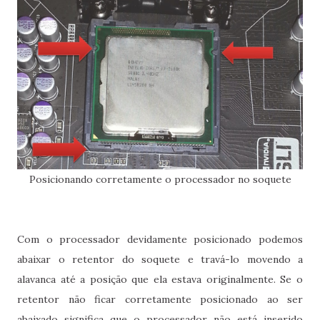
Posicionando corretamente o processador no soquete
Com o processador devidamente posicionado podemos
abaixar o retentor do soquete e travá-lo movendo a
alavanca até a posição que ela estava originalmente. Se o
retentor não ficar corretamente posicionado ao ser
abaixado significa que o processador não está inserido