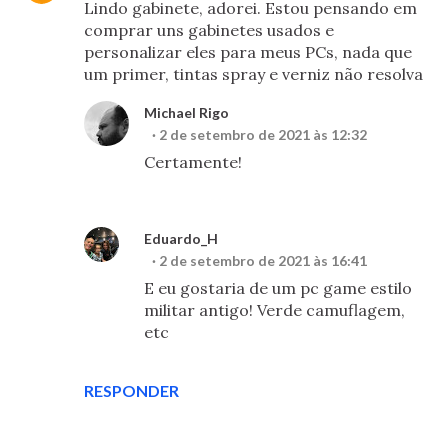
Lindo gabinete, adorei. Estou pensando em
comprar uns gabinetes usados e
personalizar eles para meus PCs, nada que
um primer, tintas spray e verniz não resolva
Michael Rigo
2 de setembro de 2021 às 12:32
Certamente!
Eduardo_H
2 de setembro de 2021 às 16:41
E eu gostaria de um pc game estilo
militar antigo! Verde camuflagem,
etc
RESPONDER