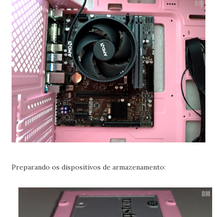
Preparando os dispositivos de armazenamento: