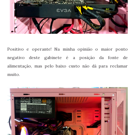
Positivo e operante! Na minha opinião o maior ponto
negativo deste gabinete é a posição da fonte de
alimentação, mas pelo baixo custo não dá para reclamar
muito.