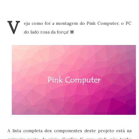
V
eja como foi a montagem do Pink Computer, o PC
do lado rosa da força! 💟
A lista completa dos componentes deste projeto está na