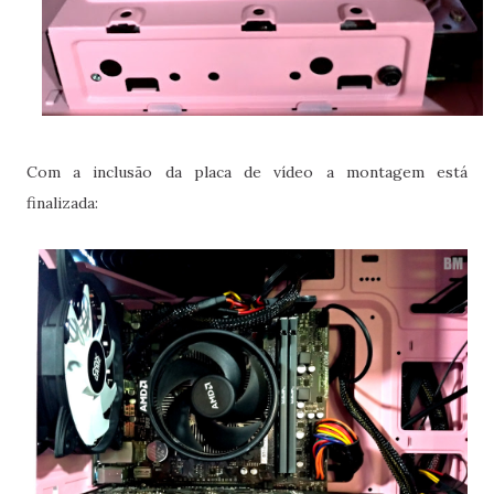
Com a inclusão da placa de vídeo a montagem está
finalizada: