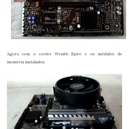
Agora com o cooler Wraith Spire e os módulos de
memória instalados: