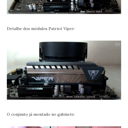
Detalhe dos módulos Patriot Viper:
O conjunto já montado no gabinete: