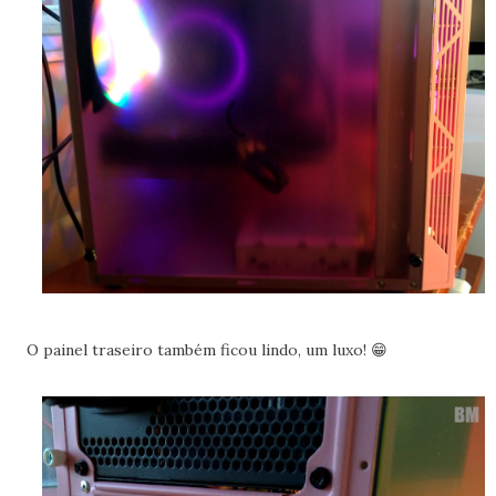
O painel traseiro também ficou lindo, um luxo! 😁