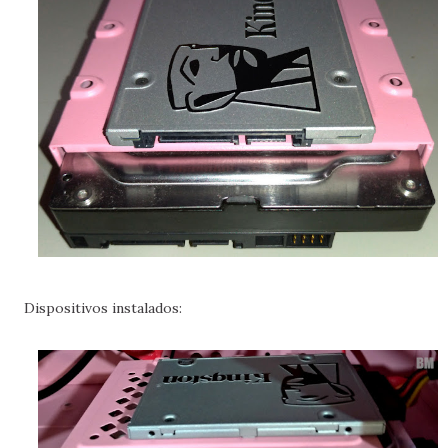
Dispositivos instalados: