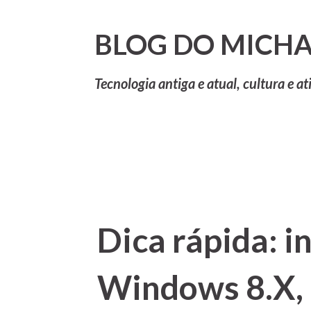
BLOG DO MICHA
Tecnologia antiga e atual, cultura e at
Dica rápida: i
Windows 8.X, 