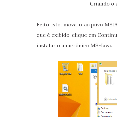
Criando o 
Feito isto, mova o arquivo MSJ
que é exibido, clique em Continu
instalar o anacrônico MS-Java.