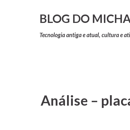
BLOG DO MICHA
Tecnologia antiga e atual, cultura e at
Análise – pl