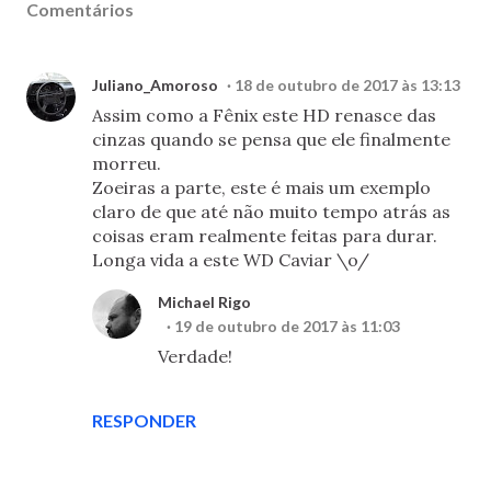
Comentários
Juliano_Amoroso
18 de outubro de 2017 às 13:13
Assim como a Fênix este HD renasce das
cinzas quando se pensa que ele finalmente
morreu.
Zoeiras a parte, este é mais um exemplo
claro de que até não muito tempo atrás as
coisas eram realmente feitas para durar.
Longa vida a este WD Caviar \o/
Michael Rigo
19 de outubro de 2017 às 11:03
Verdade!
RESPONDER