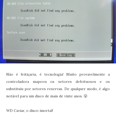
Não é feitiçaria, é tecnologia! Muito provavelmente a
controladora mapeou os setores defeituosos e os
substituiu por setores reservas. De qualquer modo, é algo
notável para um disco de mais de vinte anos. 😲
WD Caviar, o disco imortal!