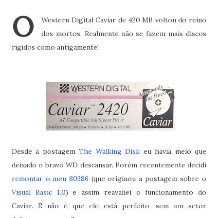
O
Western Digital Caviar de 420 MB voltou do reino
dos mortos. Realmente não se fazem mais discos
rígidos como antigamente!
Desde a postagem
The Walking Disk
eu havia meio que
deixado o bravo WD descansar. Porém recentemente decidi
remontar o meu 80386
(que originou a postagem sobre o
Visual Basic 1.0
) e assim reavaliei o funcionamento do
Caviar. E não é que ele está perfeito, sem um setor