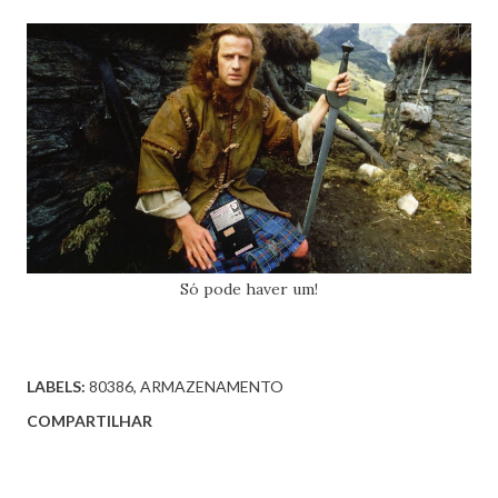
Só pode haver um!
LABELS:
80386
ARMAZENAMENTO
COMPARTILHAR