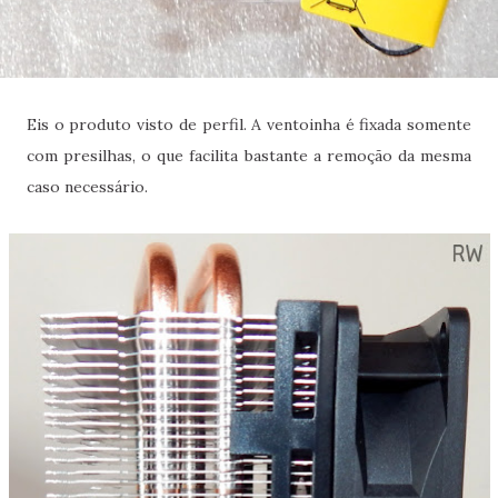
Eis o produto visto de perfil. A ventoinha é fixada somente
com presilhas, o que facilita bastante a remoção da mesma
caso necessário.