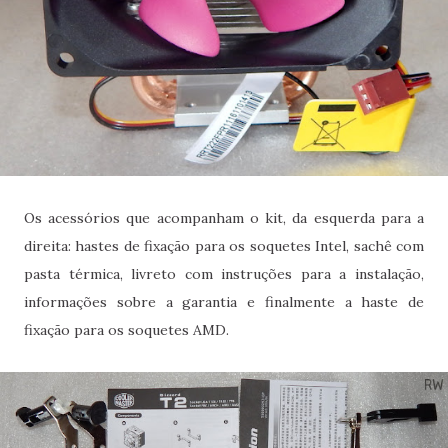
Os acessórios que acompanham o kit, da esquerda para a
direita: hastes de fixação para os soquetes Intel, sachê com
pasta térmica, livreto com instruções para a instalação,
informações sobre a garantia e finalmente a haste de
fixação para os soquetes AMD.