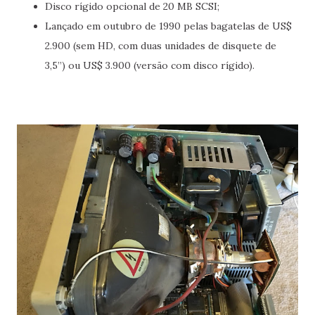
Disco rígido opcional de 20 MB SCSI;
Lançado em outubro de 1990 pelas bagatelas de US$
2.900 (sem HD, com duas unidades de disquete de
3,5”) ou US$ 3.900 (versão com disco rígido).