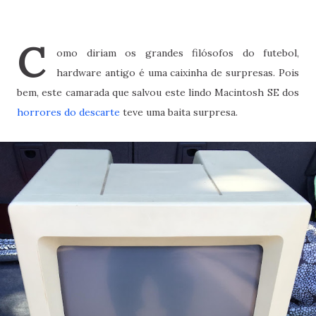
C
omo diriam os grandes filósofos do futebol,
hardware antigo é uma caixinha de surpresas. Pois
bem, este camarada que salvou este lindo Macintosh SE dos
horrores do descarte
teve uma baita surpresa.