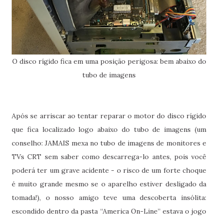
O disco rígido fica em uma posição perigosa: bem abaixo do
tubo de imagens
Após se arriscar ao tentar reparar o motor do disco rígido
que fica localizado logo abaixo do tubo de imagens (um
conselho: JAMAIS mexa no tubo de imagens de monitores e
TVs CRT sem saber como descarrega-lo antes, pois você
poderá ter um grave acidente - o risco de um forte choque
é muito grande mesmo se o aparelho estiver desligado da
tomada!), o nosso amigo teve uma descoberta insólita:
escondido dentro da pasta “America On-Line” estava o jogo