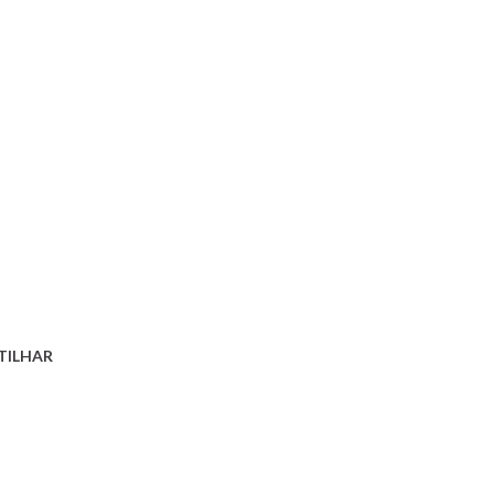
TILHAR