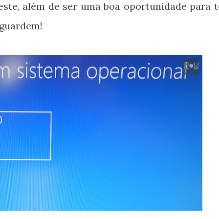
este, além de ser uma boa oportunidade para t
Aguardem!