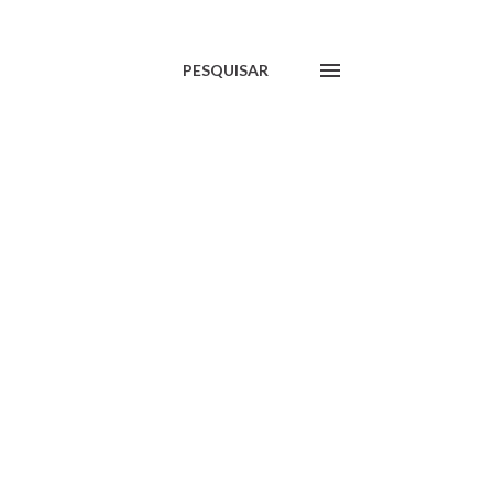
PESQUISAR