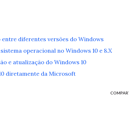
o entre diferentes versões do Windows
o sistema operacional no Windows 10 e 8.X
ação e atualização do Windows 10
0 diretamente da Microsoft
COMPAR