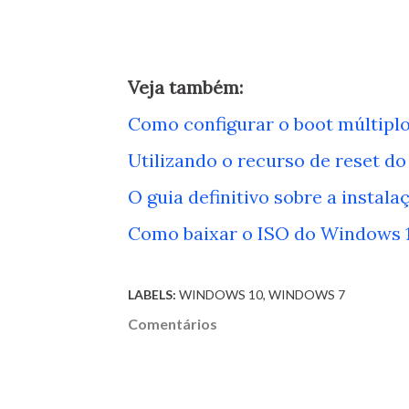
Veja também:
Como configurar o boot múltipl
Utilizando o recurso de reset d
O guia definitivo sobre a instal
Como baixar o ISO do Windows 1
LABELS:
WINDOWS 10
WINDOWS 7
Comentários