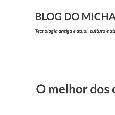
BLOG DO MICHA
Tecnologia antiga e atual, cultura e at
O melhor dos 