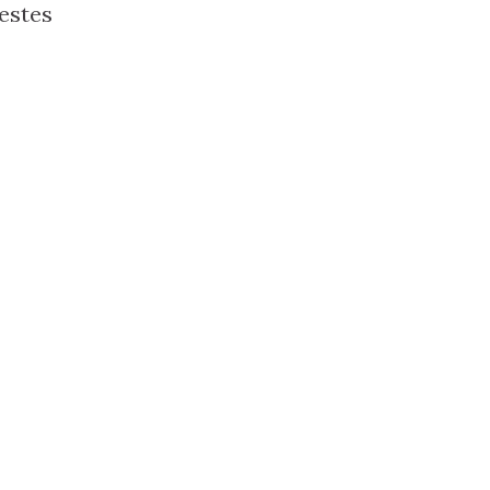
estes