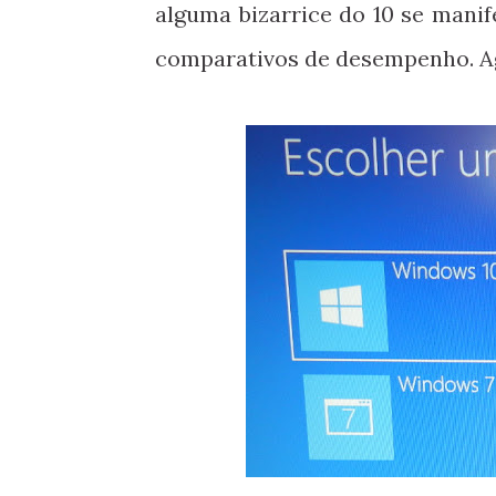
alguma bizarrice do 10 se manif
comparativos de desempenho. 