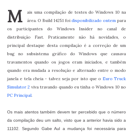
M
ais uma compilação de testes do Windows 10 na
área. O Build 14251 foi
disponibilizado ontem
para
os participantes do Windows Insider no canal de
distribuição Fast. Praticamente não há novidades, o
principal destaque desta compilação é a correção de um
bug no subsistema gráfico do Windows que causava
travamentos quando os jogos eram iniciados, e também
quando era mudada a resolução e alternado entre o modo
janela e tela cheia - talvez seja por isto que o
Euro Truck
Simulator 2
viva travando quando eu tinha o Windows 10 no
PC Principal
.
Os mais atentos também devem ter percebido que o número
da compilação deu um salto, visto que a anterior havia sido a
11102. Segundo Gabe Aul a mudança foi necessária para