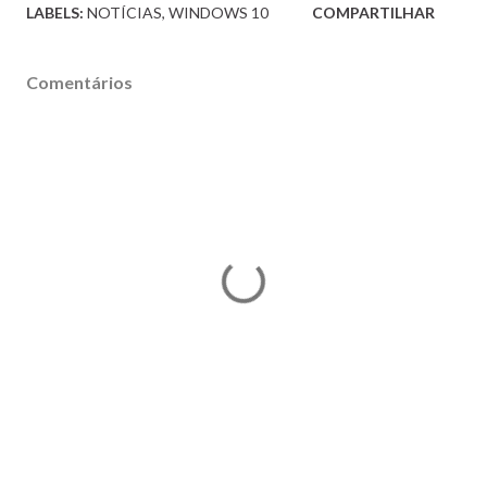
LABELS:
NOTÍCIAS
WINDOWS 10
COMPARTILHAR
Comentários