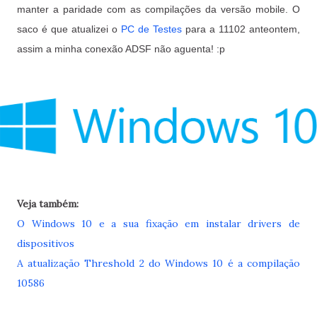
manter a paridade com as compilações da versão mobile.
O
saco é que atualizei o
PC de Testes
para a 11102 anteontem,
assim a minha conexão ADSF não aguenta! :p
Veja também:
O Windows 10 e a sua fixação em instalar drivers de
dispositivos
A atualização Threshold 2 do Windows 10 é a compilação
10586