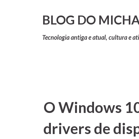
BLOG DO MICHA
Tecnologia antiga e atual, cultura e at
O Windows 10 
drivers de dis