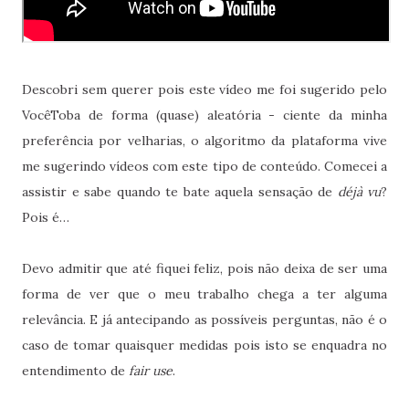
Descobri sem querer pois este vídeo me foi sugerido pelo
VocêToba de forma (quase) aleatória - ciente da minha
preferência por velharias, o algoritmo da plataforma vive
me sugerindo vídeos com este tipo de conteúdo. Comecei a
assistir e sabe quando te bate aquela sensação de
déjà vu
?
Pois é…
Devo admitir que até fiquei feliz, pois não deixa de ser uma
forma de ver que o meu trabalho chega a ter alguma
relevância. E já antecipando as possíveis perguntas, não é o
caso de tomar quaisquer medidas pois isto se enquadra no
entendimento de
fair use
.