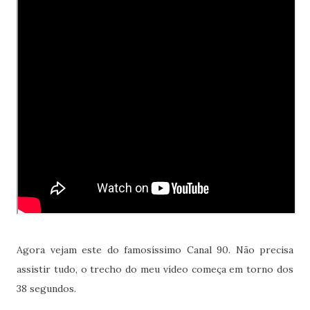
Agora vejam este do famosíssimo Canal 90. Não precisa
assistir tudo, o trecho do meu vídeo começa em torno dos
38 segundos.