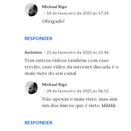
Michael Rigo
18 de fevereiro de 2025 às 17:24
Obrigado!
RESPONDER
Anônimo
22 de fevereiro de 2025 às 15:46
Tem outros vídeos também com esse
trecho, esse vídeo da internet discada é o
mais visto do seu canal
Michael Rigo
24 de fevereiro de 2025 às 06:55
Não apenas o mais visto, mas sim
um dos únicos que é visto. kkkkkk
RESPONDER