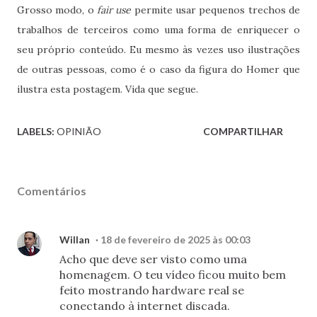
Grosso modo, o
fair use
permite usar pequenos trechos de
trabalhos de terceiros como uma forma de enriquecer o
seu próprio conteúdo. Eu mesmo às vezes uso ilustrações
de outras pessoas, como é o caso da figura do Homer que
ilustra esta postagem. Vida que segue.
LABELS:
OPINIÃO
COMPARTILHAR
Comentários
Willan
18 de fevereiro de 2025 às 00:03
Acho que deve ser visto como uma
homenagem. O teu vídeo ficou muito bem
feito mostrando hardware real se
conectando à internet discada.