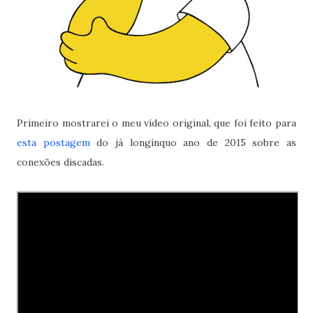
Primeiro mostrarei o meu vídeo original, que foi feito para
esta postagem
do já longínquo ano de 2015 sobre as
conexões discadas.