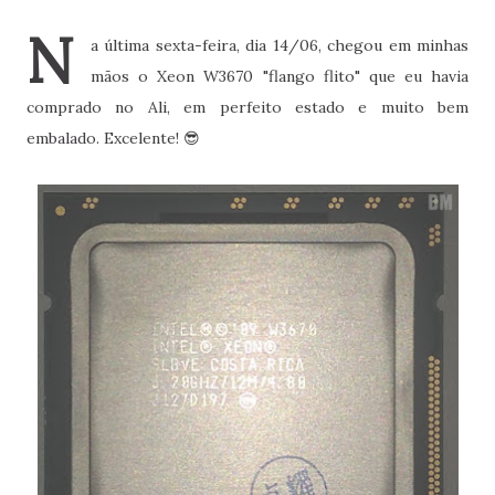
N
a última sexta-feira, dia 14/06, chegou em minhas
mãos o Xeon W3670 "flango flito" que eu havia
comprado no Ali, em perfeito estado e muito bem
embalado. Excelente! 😎