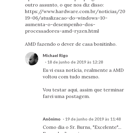
outro assunto, o que nos diz disso:
https://www.hardware.com.br/noticias/20
19-06/atualizacao-do-windows-10-
aumenta-o-desempenho-dos-
processadores-amd-ryzen.html
AMD fazendo o dever de casa bonitinho.
Michael Rigo
18 de junho de 2019 às 12:28
Eu vi essa notícia, realmente a AMD
voltou com tudo mesmo.
Vou testar aqui, assim que terminar
farei uma postagem.
Anônimo
19 de junho de 2019 às 11:48
Como dia o Sr. Burns, "Excelente"...