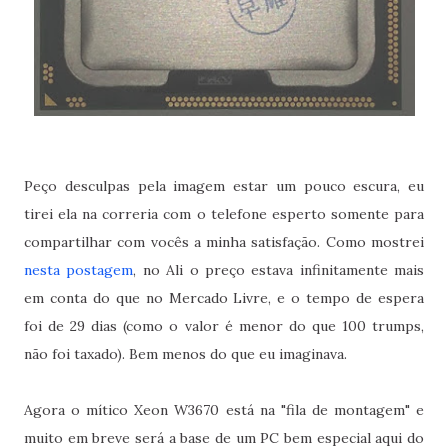
Peço desculpas pela imagem estar um pouco escura, eu
tirei ela na correria com o telefone esperto somente para
compartilhar com vocês a minha satisfação. Como mostrei
nesta postagem
, no Ali o preço estava infinitamente mais
em conta do que no Mercado Livre, e o tempo de espera
foi de 29 dias (como o valor é menor do que 100 trumps,
não foi taxado). Bem menos do que eu imaginava.
Agora o mítico Xeon W3670 está na "fila de montagem" e
muito em breve será a base de um PC bem especial aqui do