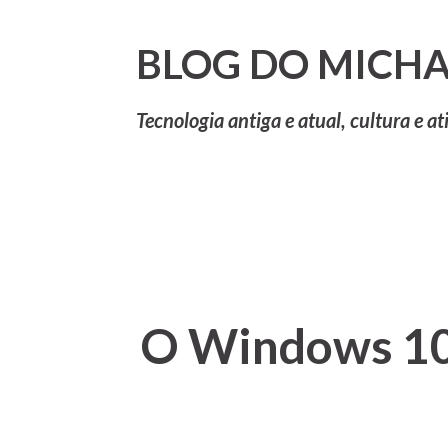
BLOG DO MICHA
Tecnologia antiga e atual, cultura e at
O Windows 10