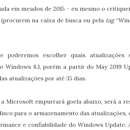
çada em meados de 2015 – eu mesmo o critiquei
 (procurem na caixa de busca ou pela
tag
“Win
e poderemos escolher quais atualizações 
 o Windows 8.1, porém a partir do May 2019 U
das atualizações por até 35 dias.
a Microsoft empurrará goela abaixo, será a re
disco para o armazenamento das atualizações,
rmance e confiabilidade do Windows Update. 