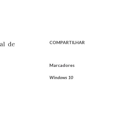
COMPARTILHAR
al de
Marcadores
Windows 10