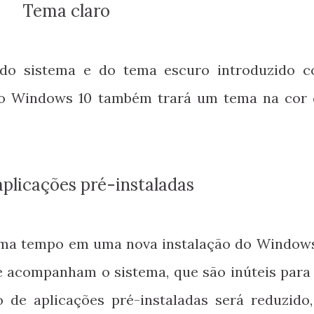
Tema claro
do sistema e do tema escuro introduzido 
mo Windows 10 também trará um tema na cor 
aplicações pré-instaladas
ma tempo em uma nova instalação do Windows
 acompanham o sistema, que são inúteis para
de aplicações pré-instaladas será reduzido