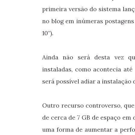
primeira versão do sistema lan
no blog em inúmeras postagens
10”).
Ainda não será desta vez qu
instaladas, como acontecia até
será possível adiar a instalação 
Outro recurso controverso, que 
de cerca de 7 GB de espaço em 
uma forma de aumentar a perfo