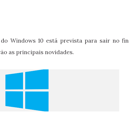
 do Windows 10 está prevista para sair no fin
rão as principais novidades.