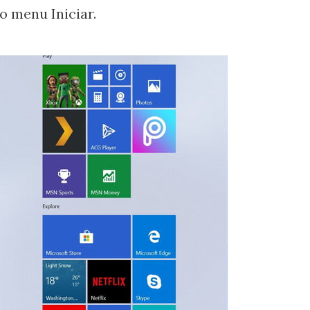
o menu Iniciar.