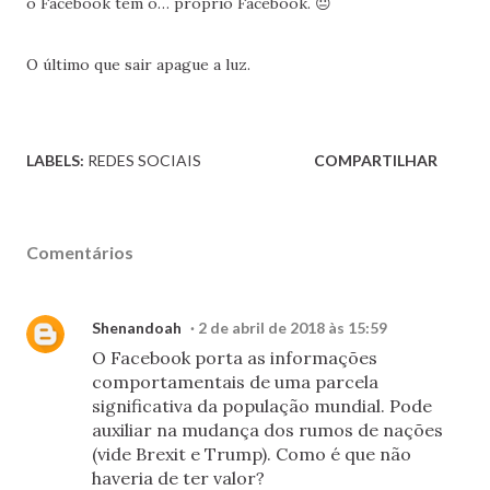
o Facebook tem o… próprio Facebook. 😐
O último que sair apague a luz.
LABELS:
REDES SOCIAIS
COMPARTILHAR
Comentários
Shenandoah
2 de abril de 2018 às 15:59
O Facebook porta as informações
comportamentais de uma parcela
significativa da população mundial. Pode
auxiliar na mudança dos rumos de nações
(vide Brexit e Trump). Como é que não
haveria de ter valor?