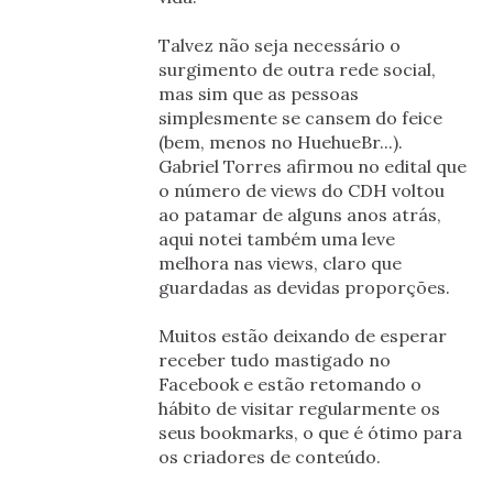
Talvez não seja necessário o
surgimento de outra rede social,
mas sim que as pessoas
simplesmente se cansem do feice
(bem, menos no HuehueBr...).
Gabriel Torres afirmou no edital que
o número de views do CDH voltou
ao patamar de alguns anos atrás,
aqui notei também uma leve
melhora nas views, claro que
guardadas as devidas proporções.
Muitos estão deixando de esperar
receber tudo mastigado no
Facebook e estão retomando o
hábito de visitar regularmente os
seus bookmarks, o que é ótimo para
os criadores de conteúdo.