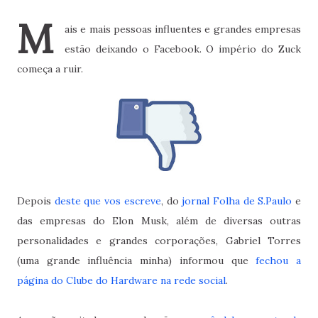
M
ais e mais pessoas influentes e grandes empresas
estão deixando o Facebook. O império do Zuck
começa a ruir.
Depois
deste que vos escreve
, do
jornal Folha de S.Paulo
e
das empresas do Elon Musk, além de diversas outras
personalidades e grandes corporações, Gabriel Torres
(uma grande influência minha) informou que
fechou a
página do Clube do Hardware na rede social
.