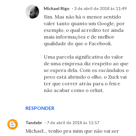
Michael Rigo
3 de abril de 2018 às 11:49
Sim. Mas não há o menor sentido
valer tanto quanto um Google, por
exemplo, o qual acredito ter ainda
mais informações e de melhor
qualidade do que o Facebook.
Uma parcela significativa do valor
de uma empresa diz respeito ao que
se espera dela. Com os escândalos o
povo está abrindo o olho, o Zuck vai
ter que correr atrás para o feice
não acabar como o orkut.
RESPONDER
Tandebr
7 de abril de 2018 às 11:57
Michael... tenho pra mim que não vai ser