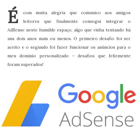
É
com muita alegria que comunico aos amigos
leitores que finalmente consegui integrar o
AdSense neste humilde espaço, algo que vinha tentando há
uns dois anos mais ou menos. O primeiro desafio foi ser
aceito e o segundo foi fazer funcionar os anúncios para o
meu domínio personalizado – desafios que felizmente
foram superados!