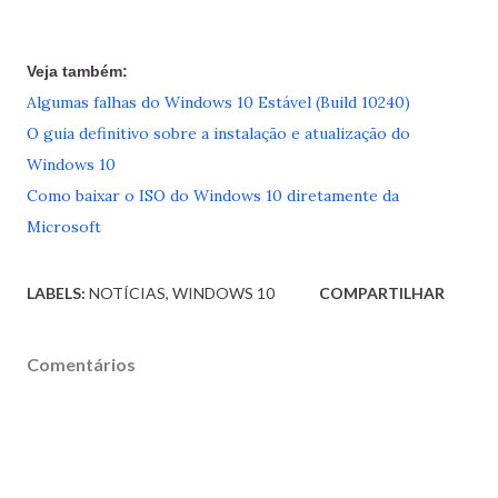
Veja também:
Algumas falhas do Windows 10 Estável (Build 10240)
O guia definitivo sobre a instalação e atualização do
Windows 10
Como baixar o ISO do Windows 10 diretamente da
Microsoft
LABELS:
NOTÍCIAS
WINDOWS 10
COMPARTILHAR
Comentários