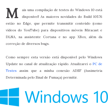
M
ais uma compilação de testes do Windows 10 está
disponível! As maiores novidades do Build 10576
estão no Edge, que permite transmitir conteúdo (como
vídeos do YouTube) para dispositivos móveis Miracast e
DLNA, na assistente Cortana e no app XBox, além da
correção de diversos bugs.
Como sempre esta versão está disponível pelo Windows
Update no canal de atualização rápido. Atualizarei o
PC de
Testes
assim que a minha conexão ADSF (Assimetria
Determinada pelo Sinal de Fumaça) permitir.