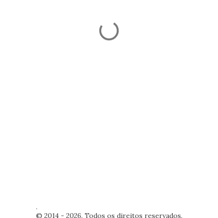
.
© 2014 - 2026. Todos os direitos reservados.