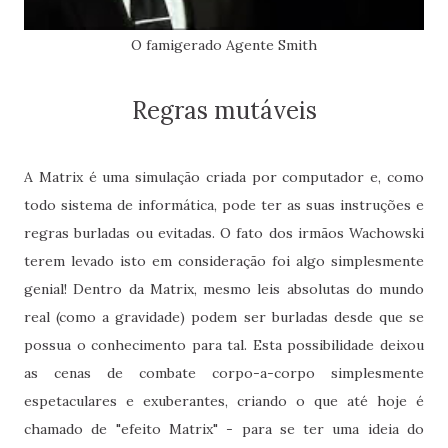
O famigerado Agente Smith
Regras mutáveis
A Matrix é uma simulação criada por computador e, como
todo sistema de informática, pode ter as suas instruções e
regras burladas ou evitadas. O fato dos irmãos Wachowski
terem levado isto em consideração foi algo simplesmente
genial! Dentro da Matrix, mesmo leis absolutas do mundo
real (como a gravidade) podem ser burladas desde que se
possua o conhecimento para tal. Esta possibilidade deixou
as cenas de combate corpo-a-corpo simplesmente
espetaculares e exuberantes, criando o que até hoje é
chamado de "efeito Matrix" - para se ter uma ideia do