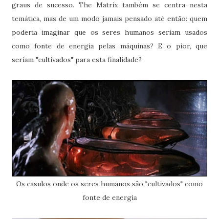
graus de sucesso. The Matrix também se centra nesta
temática, mas de um modo jamais pensado até então: quem
poderia imaginar que os seres humanos seriam usados
como fonte de energia pelas máquinas? E o pior, que
seriam "cultivados" para esta finalidade?
Os casulos onde os seres humanos são "cultivados" como
fonte de energia