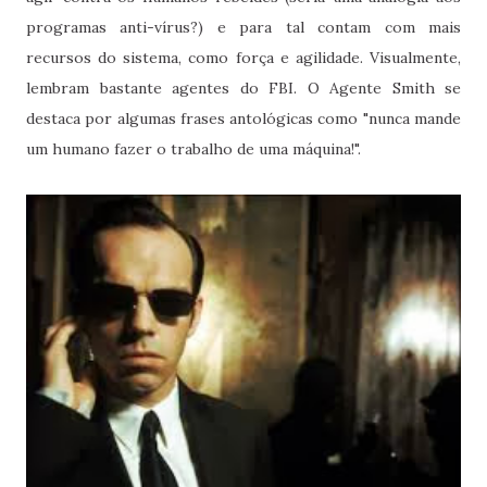
programas anti-vírus?) e para tal contam com mais
recursos do sistema, como força e agilidade. Visualmente,
lembram bastante agentes do FBI. O Agente Smith se
destaca por algumas frases antológicas como "nunca mande
um humano fazer o trabalho de uma máquina!".