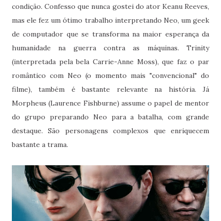
condição. Confesso que nunca gostei do ator Keanu Reeves,
mas ele fez um ótimo trabalho interpretando Neo, um geek
de computador que se transforma na maior esperança da
humanidade na guerra contra as máquinas. Trinity
(interpretada pela bela Carrie-Anne Moss), que faz o par
romântico com Neo (o momento mais "convencional" do
filme), também é bastante relevante na história. Já
Morpheus (Laurence Fishburne) assume o papel de mentor
do grupo preparando Neo para a batalha, com grande
destaque. São personagens complexos que enriquecem
bastante a trama.