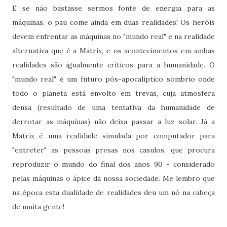
E se não bastasse sermos fonte de energia para as
máquinas, o pau come ainda em duas realidades! Os heróis
devem enfrentar as máquinas no "mundo real" e na realidade
alternativa que é a Matrix, e os acontecimentos em ambas
realidades são igualmente críticos para a humanidade. O
"mundo real" é um futuro pós-apocalíptico sombrio onde
todo o planeta está envolto em trevas, cuja atmosfera
densa (resultado de uma tentativa da humanidade de
derrotar as máquinas) não deixa passar a luz solar. Já a
Matrix é uma realidade simulada por computador para
"entreter" as pessoas presas nos casulos, que procura
reproduzir o mundo do final dos anos 90 - considerado
pelas máquinas o ápice da nossa sociedade. Me lembro que
na época esta dualidade de realidades deu um nó na cabeça
de muita gente!