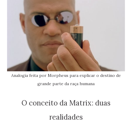
Analogia feita por Morpheus para explicar o destino de
grande parte da raça humana
O conceito da Matrix: duas
realidades