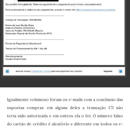
Igualmente volumoso foram os e-mails com a conclusão das
supostas compras: em alguns deles a transação 171 não
teria sido autorizada e em outros ela o foi. O número falso
do cartão de crédito é aleatório e diferente em todos os e-