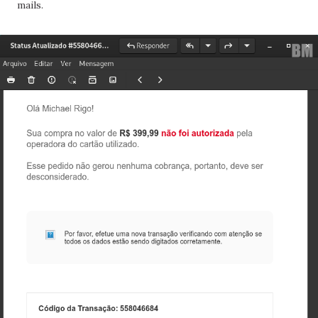
mails.