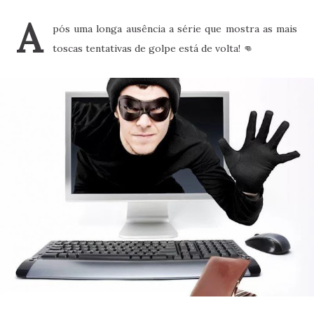
A
pós uma longa ausência a série que mostra as mais
toscas tentativas de golpe está de volta! 👊