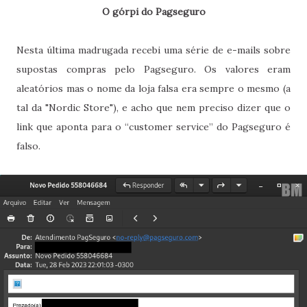
O górpi do Pagseguro
Nesta última madrugada recebi uma série de e-mails sobre
supostas compras pelo Pagseguro. Os valores eram
aleatórios mas o nome da loja falsa era sempre o mesmo (a
tal da "Nordic Store"), e acho que nem preciso dizer que o
link que aponta para o “customer service” do Pagseguro é
falso.