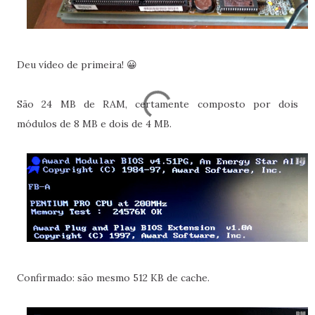
Deu vídeo de primeira! 😀
São 24 MB de RAM, certamente composto por dois
módulos de 8 MB e dois de 4 MB.
Confirmado: são mesmo 512 KB de cache.