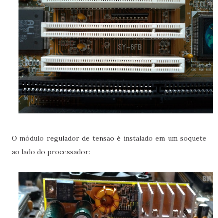
O módulo regulador de tensão é instalado em um soquete
ao lado do processador: