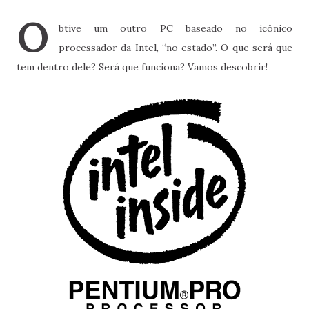
O
btive um outro PC baseado no icônico
processador da Intel, “no estado”. O que será que
tem dentro dele? Será que funciona? Vamos descobrir!