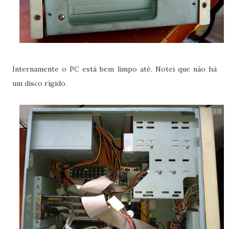
Internamente o PC está bem limpo até. Notei que não há
um disco rígido.