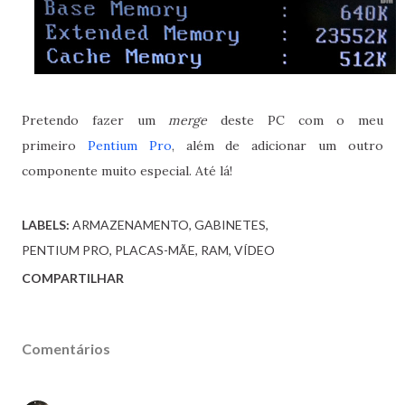
Pretendo fazer um
merge
deste PC com o meu
primeiro
Pentium Pro
, além de adicionar um outro
componente muito especial. Até lá!
LABELS:
ARMAZENAMENTO
GABINETES
PENTIUM PRO
PLACAS-MÃE
RAM
VÍDEO
COMPARTILHAR
Comentários