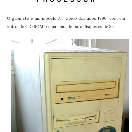
O gabinete é um modelo AT típico dos anos 1990, com um
leitor de CD-ROM e uma unidade para disquetes de 3,5”.