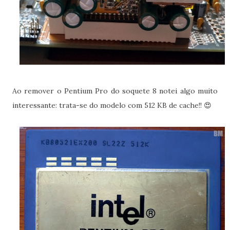
Ao remover o Pentium Pro do soquete 8 notei algo muito
interessante: trata-se do modelo com 512 KB de cache!! 😍