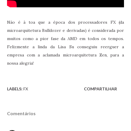
Não é à toa que a época dos processadores FX (da
microarquitetura Bulldozer e derivadas) é considerada por
muitos como a pior fase da AMD em todos os tempos.
Felizmente a linda da Lisa Su conseguiu reerguer a
empresa com a aclamada microarquitetura Zen, para a
nossa alegria!
LABELS:
FX
COMPARTILHAR
Comentários