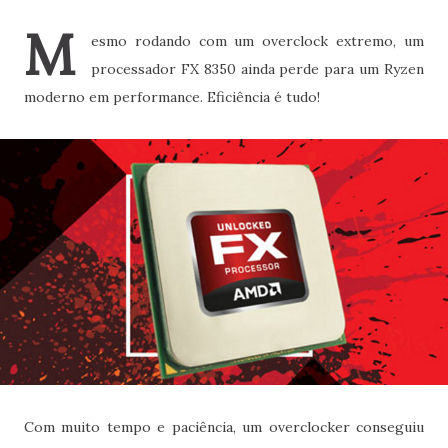
M
esmo rodando com um overclock extremo, um
processador FX 8350 ainda perde para um Ryzen
moderno em performance. Eficiência é tudo!
Com muito tempo e paciência, um overclocker conseguiu