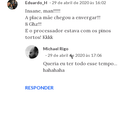
Eduardo_H
29 de abril de 2020 às 16:02
Insane, man!!!!!!
A placa mãe chegou a envergar!!!
8 Ghz!!!
E o processador estava com os pinos
tortos! Kkkk
Michael Rigo
29 de abril de 2020 às 17:06
Queria eu ter todo esse tempo...
hahahaha
RESPONDER