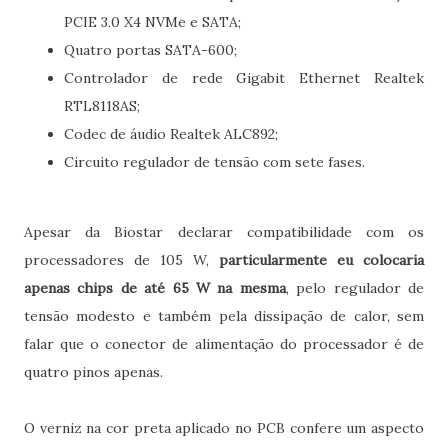
PCIE 3.0 X4 NVMe e SATA;
Quatro portas SATA-600;
Controlador de rede Gigabit Ethernet Realtek
RTL8118AS;
Codec de áudio Realtek ALC892;
Circuito regulador de tensão com sete fases.
Apesar da Biostar declarar compatibilidade com os
processadores de 105 W,
particularmente eu colocaria
apenas chips de até 65 W na mesma
, pelo regulador de
tensão modesto e também pela dissipação de calor, sem
falar que o conector de alimentação do processador é de
quatro pinos apenas.
O verniz na cor preta aplicado no PCB confere um aspecto