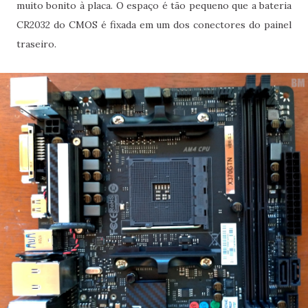
muito bonito à placa. O espaço é tão pequeno que a bateria
CR2032 do CMOS é fixada em um dos conectores do painel
traseiro.