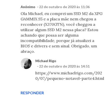
Anônimo
22 de outubro de 2020 às 11:36
Ola Michael, eu comprei um SSD M2 da XPG
GAMMIX S5 e a placa mãe nem chegou a
reconhecer (X370GTN), você cheggou a
utilizar algum SSD M2 nessa placa? Estou
achando que possa ser alguma
incompatibilidade, porque já atualizei a
BIOS e drivers e sem sinal. Obrigado, um
abraço.
Michael Rigo
22 de outubro de 2020 às 14:51
https://www.michaelrigo.com/202
0/07/pequeno-notavel-parte4.html
RESPONDER