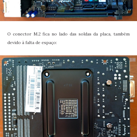
O conector M.2 fica no lado das soldas da placa, também
devido à falta de espaço: