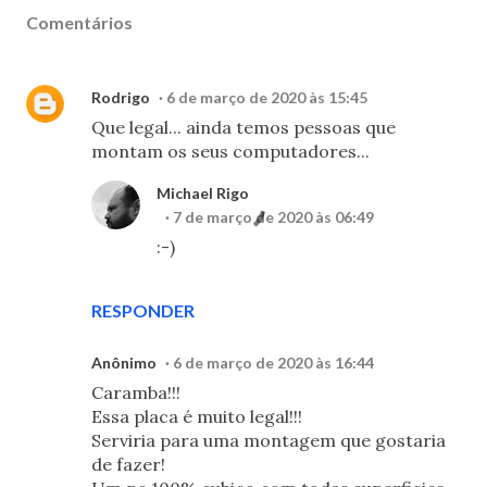
Comentários
Rodrigo
6 de março de 2020 às 15:45
Que legal... ainda temos pessoas que
montam os seus computadores...
Michael Rigo
7 de março de 2020 às 06:49
:-)
RESPONDER
Anônimo
6 de março de 2020 às 16:44
Caramba!!!
Essa placa é muito legal!!!
Serviria para uma montagem que gostaria
de fazer!