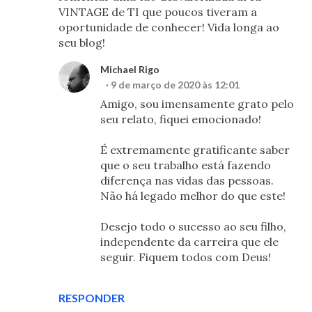
VINTAGE de TI que poucos tiveram a
oportunidade de conhecer! Vida longa ao
seu blog!
Michael Rigo
9 de março de 2020 às 12:01
Amigo, sou imensamente grato pelo
seu relato, fiquei emocionado!
É extremamente gratificante saber
que o seu trabalho está fazendo
diferença nas vidas das pessoas.
Não há legado melhor do que este!
Desejo todo o sucesso ao seu filho,
independente da carreira que ele
seguir. Fiquem todos com Deus!
RESPONDER