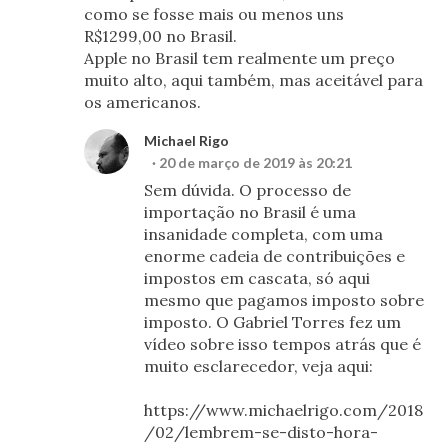
como se fosse mais ou menos uns
R$1299,00 no Brasil.
Apple no Brasil tem realmente um preço
muito alto, aqui também, mas aceitável para
os americanos.
Michael Rigo
20 de março de 2019 às 20:21
Sem dúvida. O processo de
importação no Brasil é uma
insanidade completa, com uma
enorme cadeia de contribuições e
impostos em cascata, só aqui
mesmo que pagamos imposto sobre
imposto. O Gabriel Torres fez um
vídeo sobre isso tempos atrás que é
muito esclarecedor, veja aqui:
https://www.michaelrigo.com/2018
/02/lembrem-se-disto-hora-