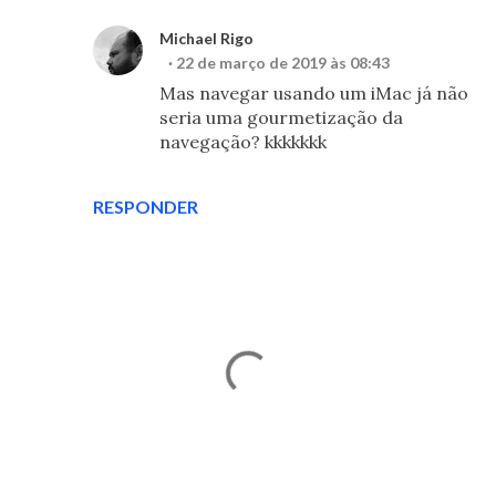
Michael Rigo
22 de março de 2019 às 08:43
Mas navegar usando um iMac já não
seria uma gourmetização da
navegação? kkkkkkk
RESPONDER