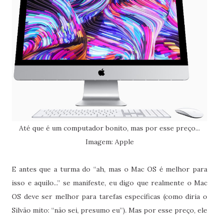
Até que é um computador bonito, mas por esse preço...
Imagem: Apple
E antes que a turma do “ah, mas o Mac OS é melhor para
isso e aquilo...” se manifeste, eu digo que realmente o Mac
OS deve ser melhor para tarefas específicas (como diria o
Silvão mito: “não sei, presumo eu”). Mas por esse preço, ele