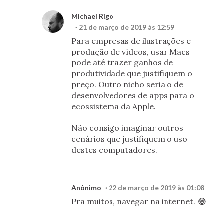
Michael Rigo
21 de março de 2019 às 12:59
Para empresas de ilustrações e
produção de vídeos, usar Macs
pode até trazer ganhos de
produtividade que justifiquem o
preço. Outro nicho seria o de
desenvolvedores de apps para o
ecossistema da Apple.
Não consigo imaginar outros
cenários que justifiquem o uso
destes computadores.
Anônimo
22 de março de 2019 às 01:08
Pra muitos, navegar na internet. 😂