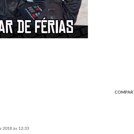
COMPAR
 2018 às 12:33