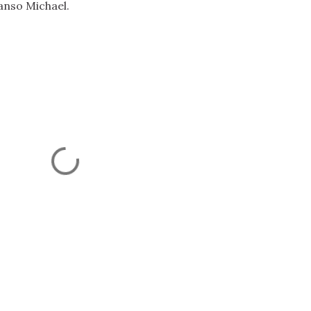
anso Michael.