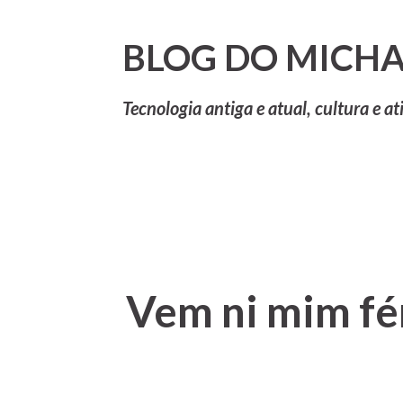
BLOG DO MICHA
Tecnologia antiga e atual, cultura e at
Vem ni mim fér