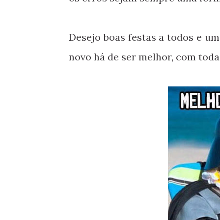
Desejo boas festas a todos e um
novo há de ser melhor, com toda 