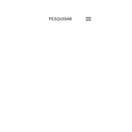
PESQUISAR