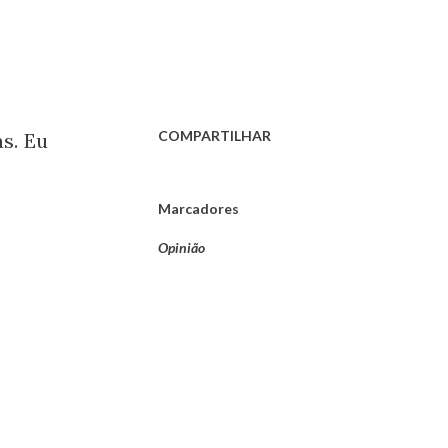
COMPARTILHAR
s. Eu
Marcadores
Opinião