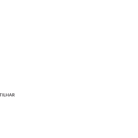
TILHAR