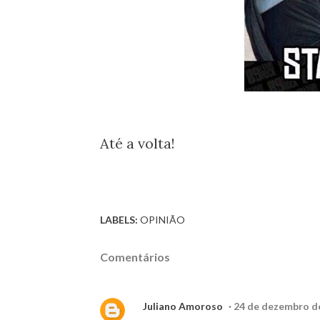
Até a volta!
LABELS:
OPINIÃO
Comentários
Juliano Amoroso
24 de dezembro de