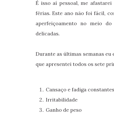
É isso aí pessoal, me afastarei
férias. Este ano não foi fácil,
aperfeiçoamento no meio do 
delicadas.
Durante as últimas semanas eu e
que apresentei todos os sete pri
Cansaço e fadiga constante
Irritabilidade
Ganho de peso