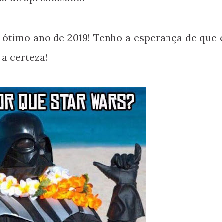
 ótimo ano de 2019! Tenho a esperança de que 
a certeza!