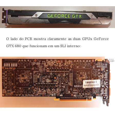
O lado do PCB mostra claramente as duas GPUs GeForce
GTX 680 que funcionam em um SLI interno: