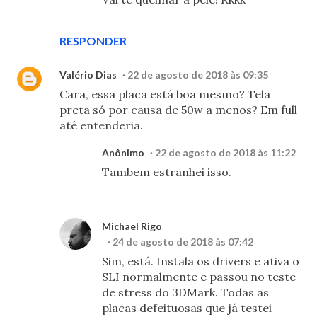
RESPONDER
Valério Dias
22 de agosto de 2018 às 09:35
Cara, essa placa está boa mesmo? Tela
preta só por causa de 50w a menos? Em full
até entenderia.
Anônimo
22 de agosto de 2018 às 11:22
Tambem estranhei isso.
Michael Rigo
24 de agosto de 2018 às 07:42
Sim, está. Instala os drivers e ativa o
SLI normalmente e passou no teste
de stress do 3DMark. Todas as
placas defeituosas que já testei