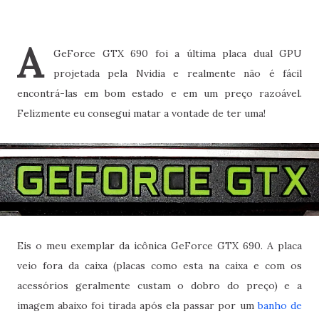
A
GeForce GTX 690 foi a última placa dual GPU
projetada pela Nvidia e realmente não é fácil
encontrá-las em bom estado e em um preço razoável.
Felizmente eu consegui matar a vontade de ter uma!
Eis o meu exemplar da icônica GeForce GTX 690. A placa
veio fora da caixa (placas como esta na caixa e com os
acessórios geralmente custam o dobro do preço) e a
imagem abaixo foi tirada após ela passar por um
banho de