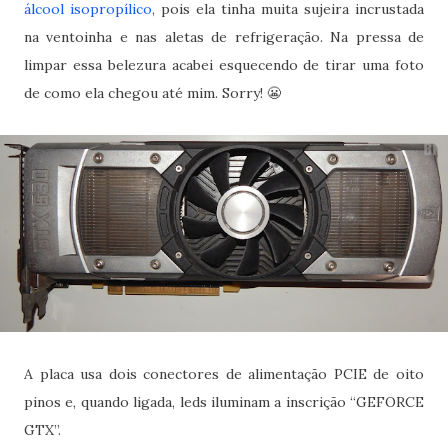
álcool isopropílico
, pois ela tinha muita sujeira incrustada
na ventoinha e nas aletas de refrigeração. Na pressa de
limpar essa belezura acabei esquecendo de tirar uma foto
de como ela chegou até mim. Sorry! 😬
A placa usa dois conectores de alimentação PCIE de oito
pinos e, quando ligada, leds iluminam a inscrição “GEFORCE
GTX”.