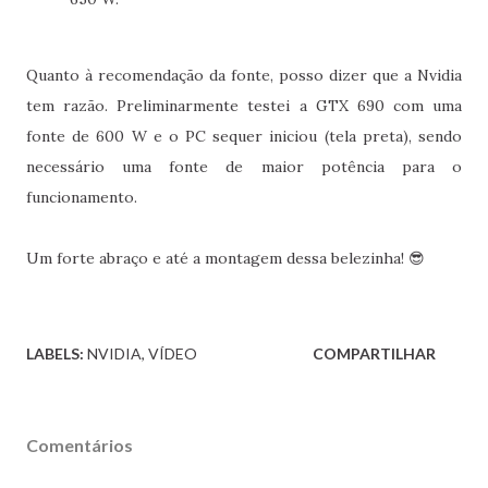
Quanto à recomendação da fonte, posso dizer que a Nvidia
tem razão. Preliminarmente testei a GTX 690 com uma
fonte de 600 W e o PC sequer iniciou (tela preta), sendo
necessário uma fonte de maior potência para o
funcionamento.
Um forte abraço e até a montagem dessa belezinha! 😎
LABELS:
NVIDIA
VÍDEO
COMPARTILHAR
Comentários